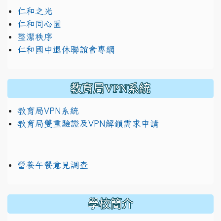
仁和之光
仁和同心園
整潔秩序
仁和國中退休聯誼會專網
教育局VPN系統
教育局VPN系統
教育局雙重驗證及VPN解鎖需求申請
營養午餐意見調查
學校簡介