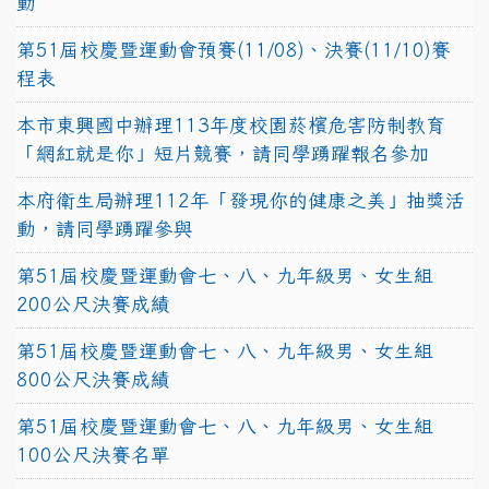
動
第51屆校慶暨運動會預賽(11/08)、決賽(11/10)賽
程表
本市東興國中辦理113年度校園菸檳危害防制教育
「網紅就是你」短片競賽，請同學踴躍報名參加
本府衛生局辦理112年「發現你的健康之美」抽獎活
動，請同學踴躍參與
第51屆校慶暨運動會七、八、九年級男、女生組
200公尺決賽成績
第51屆校慶暨運動會七、八、九年級男、女生組
800公尺決賽成績
第51屆校慶暨運動會七、八、九年級男、女生組
100公尺決賽名單