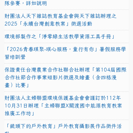
隊參賽，詳如說明
財團法人天下雜誌教育基金會與天下雜誌辦理之
2025「永續台灣創意教案」徵選活動
環境部製作之「淨零綠生活教學資源工具手冊」
「2026青春琪聚-琪心服務，童行有你」暑假服務學
習培訓營
保證責任台灣農業合作社聯合社辦理「第104屆國際
合作社節合作事業短影片徵選及繪畫（含四格漫
畫）比賽」
財團法人主婦聯盟環境保護基金會會謹訂於112年
10月31日辦理「主婦聯盟X關渡國中能源教育教案
推廣工作坊」
「鏡頭下的戶外教育」戶外教育攝影展作品徵件活