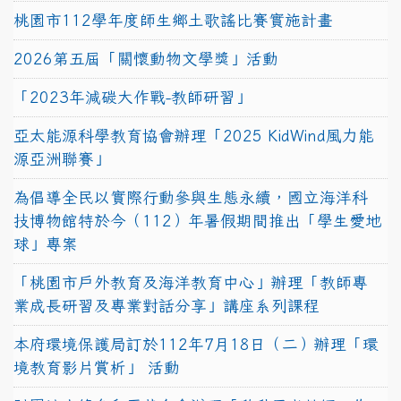
桃園市112學年度師生鄉土歌謠比賽實施計畫
2026第五屆「關懷動物文學獎」活動
「2023年減碳大作戰-教師研習」
亞太能源科學教育協會辦理「2025 KidWind風力能
源亞洲聯賽」
為倡導全民以實際行動參與生態永續，國立海洋科
技博物館特於今（112）年暑假期間推出「學生愛地
球」專案
「桃園市戶外教育及海洋教育中心」辦理「教師專
業成長研習及專業對話分享」講座系列課程
本府環境保護局訂於112年7月18日（二）辦理「環
境教育影片賞析」 活動