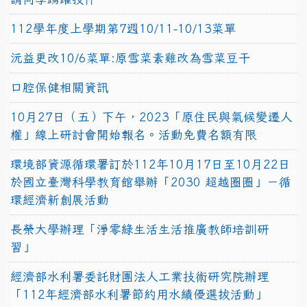
112學年度上學期第7週10/11-10/13菜單
沅益更改10/6菜單:原雪菜素雞改為雪菜豆干
口腔保健相關資訊
10月27日（五）下午，2023「原住民與氣候變遷人
權」線上研討會開始報名。活動免費名額有限
環境部資源循環署訂於112年10月17日至10月22日
於國立臺灣科學教育館舉辦「2030 超越圈圈」－循
環經濟新創展活動
長榮大學辦理「淨零綠生活生活推廣教師培訓研
習」
經濟部水利署委託財團法人工業技術研究院辦理
「112年經濟部水利署節約用水績優選拔活動」