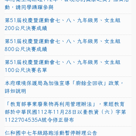
動，請同學踴躍參與
第51屆校慶暨運動會七、八、九年級男、女生組
200公尺決賽成績
第51屆校慶暨運動會七、八、九年級男、女生組
800公尺決賽成績
第51屆校慶暨運動會七、八、九年級男、女生組
100公尺決賽名單
本府環境保護局為加強宣導「廚餘全回收」政策，
詳如說明
「教育部事業廢棄物再利用管理辦法」，業經教育
部於中華民國112年11月28日以臺教資（六）字第
1122704535A號令修正發布
仁和國中七年級路跑活動暫停辦理公告