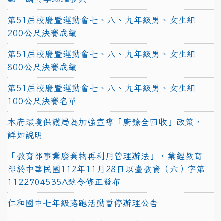
第51屆校慶暨運動會七、八、九年級男、女生組
200公尺決賽成績
第51屆校慶暨運動會七、八、九年級男、女生組
800公尺決賽成績
第51屆校慶暨運動會七、八、九年級男、女生組
100公尺決賽名單
本府環境保護局為加強宣導「廚餘全回收」政策，
詳如說明
「教育部事業廢棄物再利用管理辦法」，業經教育
部於中華民國112年11月28日以臺教資（六）字第
1122704535A號令修正發布
仁和國中七年級路跑活動暫停辦理公告