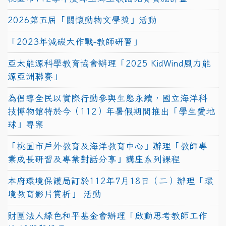
2026第五屆「關懷動物文學獎」活動
「2023年減碳大作戰-教師研習」
亞太能源科學教育協會辦理「2025 KidWind風力能
源亞洲聯賽」
為倡導全民以實際行動參與生態永續，國立海洋科
技博物館特於今（112）年暑假期間推出「學生愛地
球」專案
「桃園市戶外教育及海洋教育中心」辦理「教師專
業成長研習及專業對話分享」講座系列課程
本府環境保護局訂於112年7月18日（二）辦理「環
境教育影片賞析」 活動
財團法人綠色和平基金會辦理「啟動思考教師工作