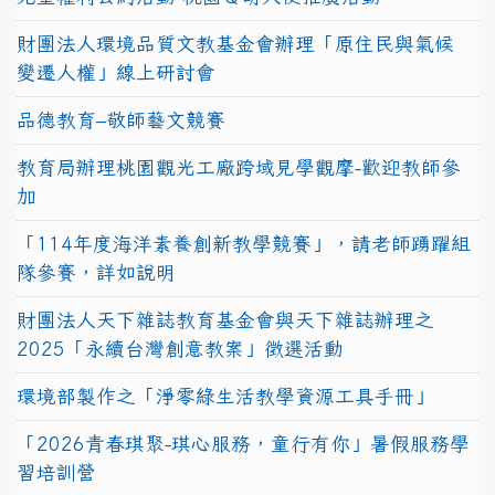
財團法人環境品質文教基金會辦理「原住民與氣候
變遷人權」線上研討會
品德教育–敬師藝文競賽
教育局辦理桃園觀光工廠跨域見學觀摩-歡迎教師參
加
「114年度海洋素養創新教學競賽」，請老師踴躍組
隊參賽，詳如說明
財團法人天下雜誌教育基金會與天下雜誌辦理之
2025「永續台灣創意教案」徵選活動
環境部製作之「淨零綠生活教學資源工具手冊」
「2026青春琪聚-琪心服務，童行有你」暑假服務學
習培訓營