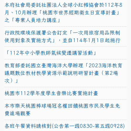
本府社會局委託社團法人全球小紅帽協會於112年8
月、10月辦理「桃園市世界經期衛生日宣導計畫」
之「專業人員培力講座」
行政院環境保護署公告訂定「一次用旅宿用品限制
使用對象及實施方式」，並自114年1月1日起施行
「112年中小學教師氣候變遷講習活動」
教育部委託國立臺灣海洋大學辦理「2023海洋教育
議題數位教材教學資源示範說明研習計畫（第2場
次）」
桃園市112學年度學生音樂比賽實施計畫
本市樂天桃園棒球場冠名權回饋桃園市民及學生免
費進場觀賽
各班午餐資料請核對(公告第一週0830-第五週0928)