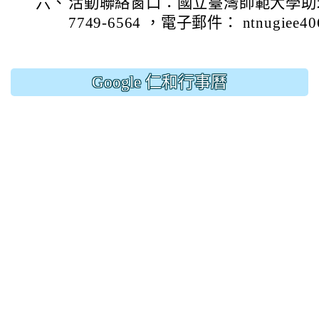
六、
活動聯絡窗口：國立臺灣師範大學助理
7749-6564 ，電子郵件： ntnugiee40
Google 仁和行事曆