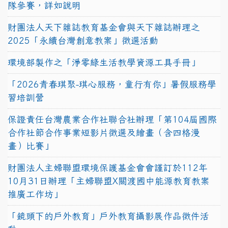
隊參賽，詳如說明
財團法人天下雜誌教育基金會與天下雜誌辦理之
2025「永續台灣創意教案」徵選活動
環境部製作之「淨零綠生活教學資源工具手冊」
「2026青春琪聚-琪心服務，童行有你」暑假服務學
習培訓營
保證責任台灣農業合作社聯合社辦理「第104屆國際
合作社節合作事業短影片徵選及繪畫（含四格漫
畫）比賽」
財團法人主婦聯盟環境保護基金會會謹訂於112年
10月31日辦理「主婦聯盟X關渡國中能源教育教案
推廣工作坊」
「鏡頭下的戶外教育」戶外教育攝影展作品徵件活