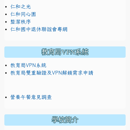
仁和之光
仁和同心園
整潔秩序
仁和國中退休聯誼會專網
教育局VPN系統
教育局VPN系統
教育局雙重驗證及VPN解鎖需求申請
營養午餐意見調查
學校簡介