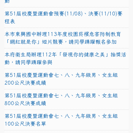
動
第51屆校慶暨運動會預賽(11/08)、決賽(11/10)賽
程表
本市東興國中辦理113年度校園菸檳危害防制教育
「網紅就是你」短片競賽，請同學踴躍報名參加
本府衛生局辦理112年「發現你的健康之美」抽獎活
動，請同學踴躍參與
第51屆校慶暨運動會七、八、九年級男、女生組
200公尺決賽成績
第51屆校慶暨運動會七、八、九年級男、女生組
800公尺決賽成績
第51屆校慶暨運動會七、八、九年級男、女生組
100公尺決賽名單