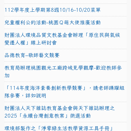
112學年度上學期第8週10/16-10/20菜單
兒童權利公約活動-桃園Ｑ萌大使推廣活動
財團法人環境品質文教基金會辦理「原住民與氣候
變遷人權」線上研討會
品德教育–敬師藝文競賽
教育局辦理桃園觀光工廠跨域見學觀摩-歡迎教師參
加
「114年度海洋素養創新教學競賽」，請老師踴躍組
隊參賽，詳如說明
財團法人天下雜誌教育基金會與天下雜誌辦理之
2025「永續台灣創意教案」徵選活動
環境部製作之「淨零綠生活教學資源工具手冊」