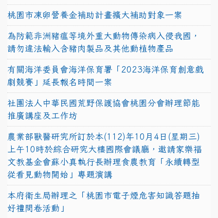
桃園市凍卵營養金補助計畫擴大補助對象一案
為防範非洲豬瘟等境外重大動物傳染病入侵我國，
請勿違法輸入含豬肉製品及其他動植物產品
有關海洋委員會海洋保育署「2023海洋保育創意戲
劇競賽」延長報名時間一案
社團法人中華民國荒野保護協會桃園分會辦理節能
推廣講座及工作坊
農業部獸醫研究所訂於本(112)年10月4日(星期三)
上午10時於綜合研究大樓國際會議廳，邀請家樂福
文教基金會蘇小真執行長辦理食農教育「永續轉型
從看見動物開始」專題演講
本府衛生局辦理之「桃園市電子煙危害知識答題抽
好禮問卷活動」