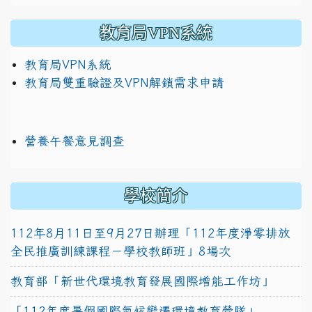
教育局VPN系統
教育局VPN系統
教育局雙重驗證及VPN解鎖需求申請
營養午餐意見調查
學校簡介
112年8月11日至9月27日辦理「112年度淨零排放
全民推廣訓練課程－學校教師班」8場次
教育部「新世代環境教育發展國際增能工作坊」
「112年度暑假國際氣候變遷環境教育營隊」