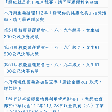
「網紅就是你」短片競賽，請同學踴躍報名參加
本府衛生局辦理112年「發現你的健康之美」抽獎活
動，請同學踴躍參與
第51屆校慶暨運動會七、八、九年級男、女生組
200公尺決賽成績
第51屆校慶暨運動會七、八、九年級男、女生組
800公尺決賽成績
第51屆校慶暨運動會七、八、九年級男、女生組
100公尺決賽名單
本府環境保護局為加強宣導「廚餘全回收」政策，
詳如說明
「教育部事業廢棄物再利用管理辦法」，業經教育
部於中華民國112年11月28日以臺教資（六）字第