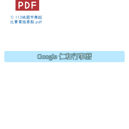
1) 113桃園市舞蹈
比賽實施要點.pdf
Google 仁和行事曆