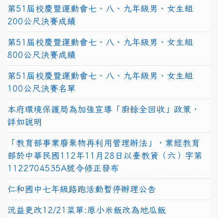
第51屆校慶暨運動會七、八、九年級男、女生組
200公尺決賽成績
第51屆校慶暨運動會七、八、九年級男、女生組
800公尺決賽成績
第51屆校慶暨運動會七、八、九年級男、女生組
100公尺決賽名單
本府環境保護局為加強宣導「廚餘全回收」政策，
詳如說明
「教育部事業廢棄物再利用管理辦法」，業經教育
部於中華民國112年11月28日以臺教資（六）字第
1122704535A號令修正發布
仁和國中七年級路跑活動暫停辦理公告
沅益更改12/21菜單:原小米飯改為地瓜飯