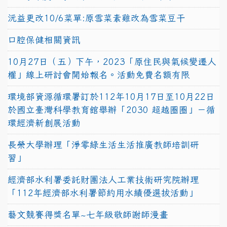
沅益更改10/6菜單:原雪菜素雞改為雪菜豆干
口腔保健相關資訊
10月27日（五）下午，2023「原住民與氣候變遷人
權」線上研討會開始報名。活動免費名額有限
環境部資源循環署訂於112年10月17日至10月22日
於國立臺灣科學教育館舉辦「2030 超越圈圈」－循
環經濟新創展活動
長榮大學辦理「淨零綠生活生活推廣教師培訓研
習」
經濟部水利署委託財團法人工業技術研究院辦理
「112年經濟部水利署節約用水績優選拔活動」
藝文競賽得獎名單~七年級敬師謝師漫畫