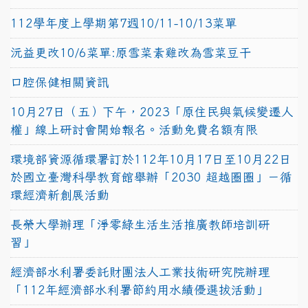
112學年度上學期第7週10/11-10/13菜單
沅益更改10/6菜單:原雪菜素雞改為雪菜豆干
口腔保健相關資訊
10月27日（五）下午，2023「原住民與氣候變遷人
權」線上研討會開始報名。活動免費名額有限
環境部資源循環署訂於112年10月17日至10月22日
於國立臺灣科學教育館舉辦「2030 超越圈圈」－循
環經濟新創展活動
長榮大學辦理「淨零綠生活生活推廣教師培訓研
習」
經濟部水利署委託財團法人工業技術研究院辦理
「112年經濟部水利署節約用水績優選拔活動」