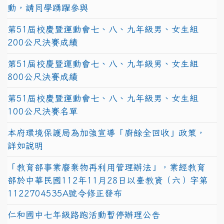
動，請同學踴躍參與
第51屆校慶暨運動會七、八、九年級男、女生組
200公尺決賽成績
第51屆校慶暨運動會七、八、九年級男、女生組
800公尺決賽成績
第51屆校慶暨運動會七、八、九年級男、女生組
100公尺決賽名單
本府環境保護局為加強宣導「廚餘全回收」政策，
詳如說明
「教育部事業廢棄物再利用管理辦法」，業經教育
部於中華民國112年11月28日以臺教資（六）字第
1122704535A號令修正發布
仁和國中七年級路跑活動暫停辦理公告