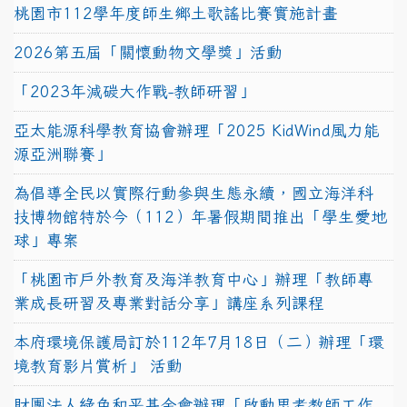
桃園市112學年度師生鄉土歌謠比賽實施計畫
2026第五屆「關懷動物文學獎」活動
「2023年減碳大作戰-教師研習」
亞太能源科學教育協會辦理「2025 KidWind風力能
源亞洲聯賽」
為倡導全民以實際行動參與生態永續，國立海洋科
技博物館特於今（112）年暑假期間推出「學生愛地
球」專案
「桃園市戶外教育及海洋教育中心」辦理「教師專
業成長研習及專業對話分享」講座系列課程
本府環境保護局訂於112年7月18日（二）辦理「環
境教育影片賞析」 活動
財團法人綠色和平基金會辦理「啟動思考教師工作