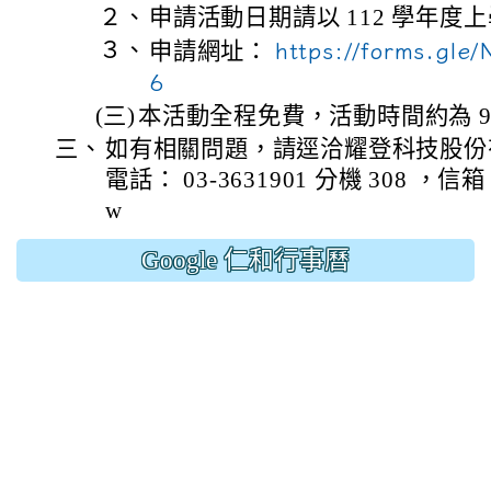
２、
申請活動日期請以 112 學年度
３、
申請網址：
https://forms.gl
6
(三)
本活動全程免費，活動時間約為 9
三、
如有相關問題，請逕洽耀登科技股份
電話： 03-3631901 分機 308 ，信箱： e
w
Google 仁和行事曆