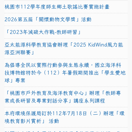
桃園市112學年度師生鄉土歌謠比賽實施計畫
2026第五屆「關懷動物文學獎」活動
「2023年減碳大作戰-教師研習」
亞太能源科學教育協會辦理「2025 KidWind風力能
源亞洲聯賽」
為倡導全民以實際行動參與生態永續，國立海洋科
技博物館特於今（112）年暑假期間推出「學生愛地
球」專案
「桃園市戶外教育及海洋教育中心」辦理「教師專
業成長研習及專業對話分享」講座系列課程
本府環境保護局訂於112年7月18日（二）辦理「環
境教育影片賞析」 活動