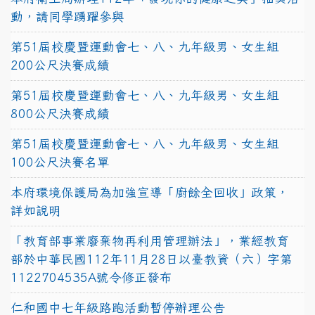
動，請同學踴躍參與
第51屆校慶暨運動會七、八、九年級男、女生組
200公尺決賽成績
第51屆校慶暨運動會七、八、九年級男、女生組
800公尺決賽成績
第51屆校慶暨運動會七、八、九年級男、女生組
100公尺決賽名單
本府環境保護局為加強宣導「廚餘全回收」政策，
詳如說明
「教育部事業廢棄物再利用管理辦法」，業經教育
部於中華民國112年11月28日以臺教資（六）字第
1122704535A號令修正發布
仁和國中七年級路跑活動暫停辦理公告