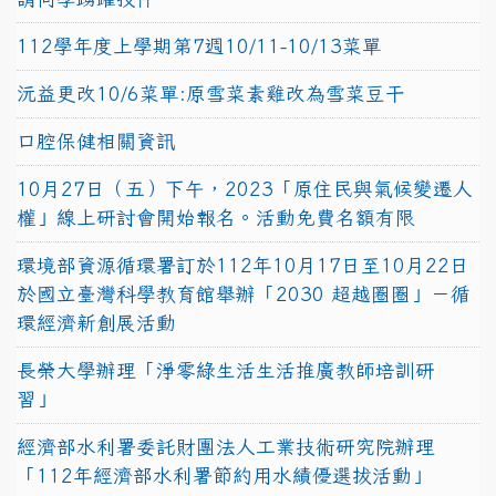
112學年度上學期第7週10/11-10/13菜單
沅益更改10/6菜單:原雪菜素雞改為雪菜豆干
口腔保健相關資訊
10月27日（五）下午，2023「原住民與氣候變遷人
權」線上研討會開始報名。活動免費名額有限
環境部資源循環署訂於112年10月17日至10月22日
於國立臺灣科學教育館舉辦「2030 超越圈圈」－循
環經濟新創展活動
長榮大學辦理「淨零綠生活生活推廣教師培訓研
習」
經濟部水利署委託財團法人工業技術研究院辦理
「112年經濟部水利署節約用水績優選拔活動」