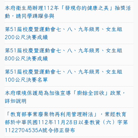
本府衛生局辦理112年「發現你的健康之美」抽獎活
動，請同學踴躍參與
第51屆校慶暨運動會七、八、九年級男、女生組
200公尺決賽成績
第51屆校慶暨運動會七、八、九年級男、女生組
800公尺決賽成績
第51屆校慶暨運動會七、八、九年級男、女生組
100公尺決賽名單
本府環境保護局為加強宣導「廚餘全回收」政策，
詳如說明
「教育部事業廢棄物再利用管理辦法」，業經教育
部於中華民國112年11月28日以臺教資（六）字第
1122704535A號令修正發布