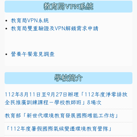
教育局VPN系統
教育局VPN系統
教育局雙重驗證及VPN解鎖需求申請
營養午餐意見調查
學校簡介
112年8月11日至9月27日辦理「112年度淨零排放
全民推廣訓練課程－學校教師班」8場次
教育部「新世代環境教育發展國際增能工作坊」
「112年度暑假國際氣候變遷環境教育營隊」