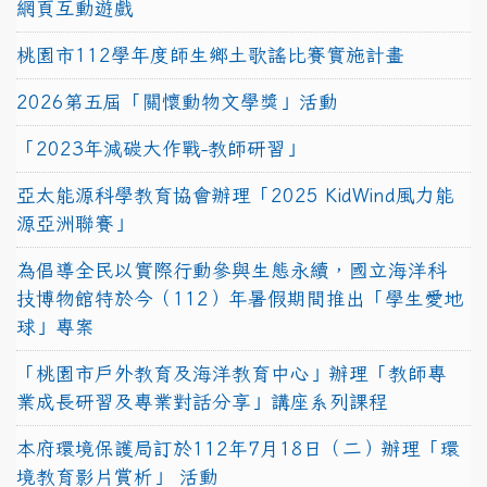
網頁互動遊戲
桃園市112學年度師生鄉土歌謠比賽實施計畫
2026第五屆「關懷動物文學獎」活動
「2023年減碳大作戰-教師研習」
亞太能源科學教育協會辦理「2025 KidWind風力能
源亞洲聯賽」
為倡導全民以實際行動參與生態永續，國立海洋科
技博物館特於今（112）年暑假期間推出「學生愛地
球」專案
「桃園市戶外教育及海洋教育中心」辦理「教師專
業成長研習及專業對話分享」講座系列課程
本府環境保護局訂於112年7月18日（二）辦理「環
境教育影片賞析」 活動