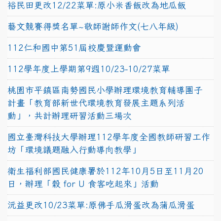
裕民田更改12/22菜單:原小米香飯改為地瓜飯
藝文競賽得獎名單~敬師謝師作文(七八年級)
112仁和國中第51屆校慶暨運動會
112學年度上學期第9週10/23-10/27菜單
桃園市平鎮區南勢國民小學辦理環境教育輔導團子
計畫「教育部新世代環境教育發展主題系列活
動」，共計辦理研習活動三場次
國立臺灣科技大學辦理112學年度全國教師研習工作
坊「環境議題融入行動導向教學」
衛生福利部國民健康署於112年10月5日至11月20
日，辦理「穀 for U 食客吃起來」活動
沅益更改10/23菜單:原佛手瓜滑蛋改為蒲瓜滑蛋