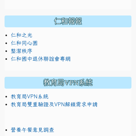
仁和報報
仁和之光
仁和同心園
整潔秩序
仁和國中退休聯誼會專網
教育局VPN系統
教育局VPN系統
教育局雙重驗證及VPN解鎖需求申請
營養午餐意見調查