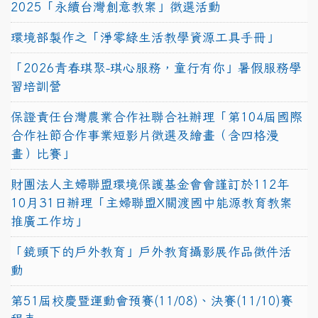
2025「永續台灣創意教案」徵選活動
環境部製作之「淨零綠生活教學資源工具手冊」
「2026青春琪聚-琪心服務，童行有你」暑假服務學
習培訓營
保證責任台灣農業合作社聯合社辦理「第104屆國際
合作社節合作事業短影片徵選及繪畫（含四格漫
畫）比賽」
財團法人主婦聯盟環境保護基金會會謹訂於112年
10月31日辦理「主婦聯盟X關渡國中能源教育教案
推廣工作坊」
「鏡頭下的戶外教育」戶外教育攝影展作品徵件活
動
第51屆校慶暨運動會預賽(11/08)、決賽(11/10)賽