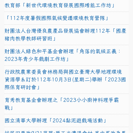
教育部「新世代環境教育發展國際增能工作坊」
「112年度暑假國際氣候變遷環境教育營隊」
財團法人台灣優良農產品發展協會辦理112年「國產
豬肉教學教師研習班」
財團法人綠色和平基金會辦理「角落的氣候正義：
2023年青少年戲劇工作坊」
行政院農業委員會林務局與國立臺灣大學地理環境
資源學系訂於112年10月3日(星期二)舉辦「2023國
際保育研討會」
育秀教育基金會辦理之「2023小小廚神料理爭霸
戰」
國立清華大學辦理「2024黏泥遊戲場活動」