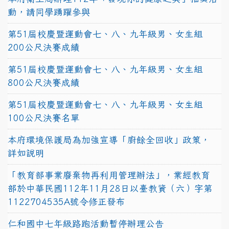
動，請同學踴躍參與
第51屆校慶暨運動會七、八、九年級男、女生組
200公尺決賽成績
第51屆校慶暨運動會七、八、九年級男、女生組
800公尺決賽成績
第51屆校慶暨運動會七、八、九年級男、女生組
100公尺決賽名單
本府環境保護局為加強宣導「廚餘全回收」政策，
詳如說明
「教育部事業廢棄物再利用管理辦法」，業經教育
部於中華民國112年11月28日以臺教資（六）字第
1122704535A號令修正發布
仁和國中七年級路跑活動暫停辦理公告