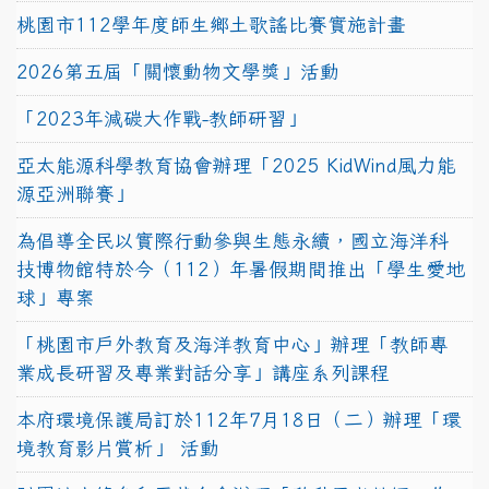
桃園市112學年度師生鄉土歌謠比賽實施計畫
2026第五屆「關懷動物文學獎」活動
「2023年減碳大作戰-教師研習」
亞太能源科學教育協會辦理「2025 KidWind風力能
源亞洲聯賽」
為倡導全民以實際行動參與生態永續，國立海洋科
技博物館特於今（112）年暑假期間推出「學生愛地
球」專案
「桃園市戶外教育及海洋教育中心」辦理「教師專
業成長研習及專業對話分享」講座系列課程
本府環境保護局訂於112年7月18日（二）辦理「環
境教育影片賞析」 活動