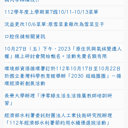
112學年度上學期第7週10/11-10/13菜單
沅益更改10/6菜單:原雪菜素雞改為雪菜豆干
口腔保健相關資訊
10月27日（五）下午，2023「原住民與氣候變遷人
權」線上研討會開始報名。活動免費名額有限
環境部資源循環署訂於112年10月17日至10月22日
於國立臺灣科學教育館舉辦「2030 超越圈圈」－循
環經濟新創展活動
長榮大學辦理「淨零綠生活生活推廣教師培訓研
習」
經濟部水利署委託財團法人工業技術研究院辦理
「112年經濟部水利署節約用水績優選拔活動」