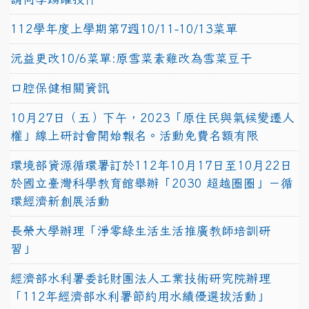
112學年度上學期第7週10/11-10/13菜單
沅益更改10/6菜單:原雪菜素雞改為雪菜豆干
口腔保健相關資訊
10月27日（五）下午，2023「原住民與氣候變遷人
權」線上研討會開始報名。活動免費名額有限
環境部資源循環署訂於112年10月17日至10月22日
於國立臺灣科學教育館舉辦「2030 超越圈圈」－循
環經濟新創展活動
長榮大學辦理「淨零綠生活生活推廣教師培訓研
習」
經濟部水利署委託財團法人工業技術研究院辦理
「112年經濟部水利署節約用水績優選拔活動」