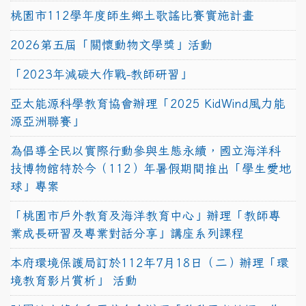
桃園市112學年度師生鄉土歌謠比賽實施計畫
2026第五屆「關懷動物文學獎」活動
「2023年減碳大作戰-教師研習」
亞太能源科學教育協會辦理「2025 KidWind風力能
源亞洲聯賽」
為倡導全民以實際行動參與生態永續，國立海洋科
技博物館特於今（112）年暑假期間推出「學生愛地
球」專案
「桃園市戶外教育及海洋教育中心」辦理「教師專
業成長研習及專業對話分享」講座系列課程
本府環境保護局訂於112年7月18日（二）辦理「環
境教育影片賞析」 活動