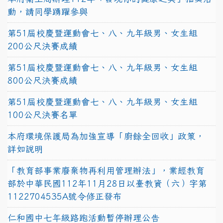
動，請同學踴躍參與
第51屆校慶暨運動會七、八、九年級男、女生組
200公尺決賽成績
第51屆校慶暨運動會七、八、九年級男、女生組
800公尺決賽成績
第51屆校慶暨運動會七、八、九年級男、女生組
100公尺決賽名單
本府環境保護局為加強宣導「廚餘全回收」政策，
詳如說明
「教育部事業廢棄物再利用管理辦法」，業經教育
部於中華民國112年11月28日以臺教資（六）字第
1122704535A號令修正發布
仁和國中七年級路跑活動暫停辦理公告