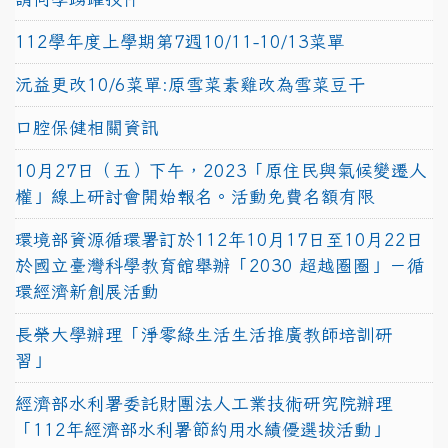
112學年度上學期第7週10/11-10/13菜單
沅益更改10/6菜單:原雪菜素雞改為雪菜豆干
口腔保健相關資訊
10月27日（五）下午，2023「原住民與氣候變遷人
權」線上研討會開始報名。活動免費名額有限
環境部資源循環署訂於112年10月17日至10月22日
於國立臺灣科學教育館舉辦「2030 超越圈圈」－循
環經濟新創展活動
長榮大學辦理「淨零綠生活生活推廣教師培訓研
習」
經濟部水利署委託財團法人工業技術研究院辦理
「112年經濟部水利署節約用水績優選拔活動」