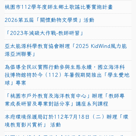
桃園市112學年度師生鄉土歌謠比賽實施計畫
2026第五屆「關懷動物文學獎」活動
「2023年減碳大作戰-教師研習」
亞太能源科學教育協會辦理「2025 KidWind風力能
源亞洲聯賽」
為倡導全民以實際行動參與生態永續，國立海洋科
技博物館特於今（112）年暑假期間推出「學生愛地
球」專案
「桃園市戶外教育及海洋教育中心」辦理「教師專
業成長研習及專業對話分享」講座系列課程
本府環境保護局訂於112年7月18日（二）辦理「環
境教育影片賞析」 活動