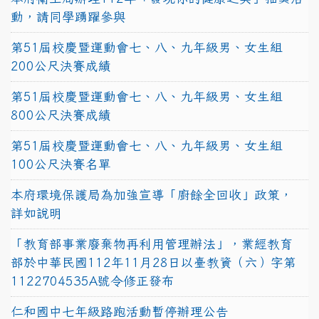
動，請同學踴躍參與
第51屆校慶暨運動會七、八、九年級男、女生組
200公尺決賽成績
第51屆校慶暨運動會七、八、九年級男、女生組
800公尺決賽成績
第51屆校慶暨運動會七、八、九年級男、女生組
100公尺決賽名單
本府環境保護局為加強宣導「廚餘全回收」政策，
詳如說明
「教育部事業廢棄物再利用管理辦法」，業經教育
部於中華民國112年11月28日以臺教資（六）字第
1122704535A號令修正發布
仁和國中七年級路跑活動暫停辦理公告