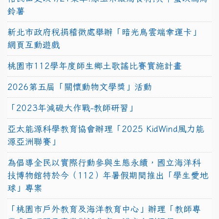
鈴薯
新北市政府稅捐稽徵處舉辦「暗光鳥雲端幸運卡」
網頁互動遊戲
桃園市112學年度師生鄉土歌謠比賽實施計畫
2026第五屆「關懷動物文學獎」活動
「2023年減碳大作戰-教師研習」
亞太能源科學教育協會辦理「2025 KidWind風力能
源亞洲聯賽」
為倡導全民以實際行動參與生態永續，國立海洋科
技博物館特於今（112）年暑假期間推出「學生愛地
球」專案
「桃園市戶外教育及海洋教育中心」辦理「教師專