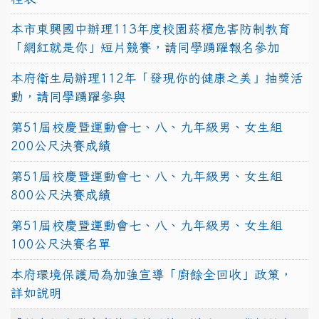
本市東興國中辦理113年度校園菸檳危害防制教育
「網紅就是你」短片競賽，請同學踴躍報名參加
本府衛生局辦理112年「發現你的健康之美」抽獎活
動，請同學踴躍參與
第51屆校慶暨運動會七、八、九年級男、女生組
200公尺決賽成績
第51屆校慶暨運動會七、八、九年級男、女生組
800公尺決賽成績
第51屆校慶暨運動會七、八、九年級男、女生組
100公尺決賽名單
本府環境保護局為加強宣導「廚餘全回收」政策，
詳如說明