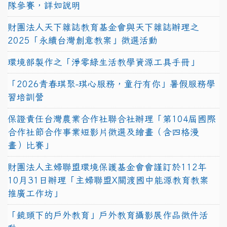
隊參賽，詳如說明
財團法人天下雜誌教育基金會與天下雜誌辦理之
2025「永續台灣創意教案」徵選活動
環境部製作之「淨零綠生活教學資源工具手冊」
「2026青春琪聚-琪心服務，童行有你」暑假服務學
習培訓營
保證責任台灣農業合作社聯合社辦理「第104屆國際
合作社節合作事業短影片徵選及繪畫（含四格漫
畫）比賽」
財團法人主婦聯盟環境保護基金會會謹訂於112年
10月31日辦理「主婦聯盟X關渡國中能源教育教案
推廣工作坊」
「鏡頭下的戶外教育」戶外教育攝影展作品徵件活