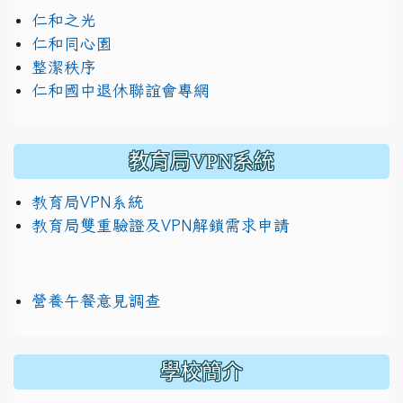
仁和之光
仁和同心園
整潔秩序
仁和國中退休聯誼會專網
教育局VPN系統
教育局VPN系統
教育局雙重驗證及VPN解鎖需求申請
營養午餐意見調查
學校簡介