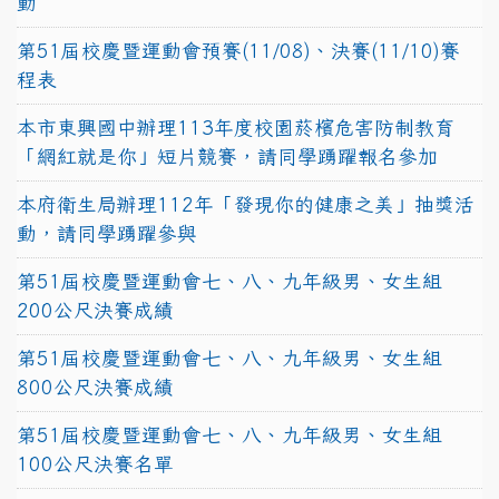
動
第51屆校慶暨運動會預賽(11/08)、決賽(11/10)賽
程表
本市東興國中辦理113年度校園菸檳危害防制教育
「網紅就是你」短片競賽，請同學踴躍報名參加
本府衛生局辦理112年「發現你的健康之美」抽獎活
動，請同學踴躍參與
第51屆校慶暨運動會七、八、九年級男、女生組
200公尺決賽成績
第51屆校慶暨運動會七、八、九年級男、女生組
800公尺決賽成績
第51屆校慶暨運動會七、八、九年級男、女生組
100公尺決賽名單