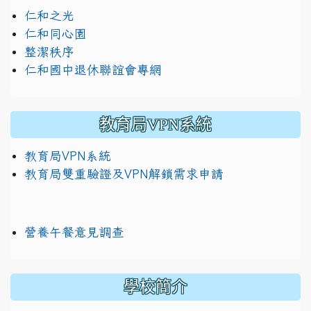
仁和之光
仁和同心園
整潔秩序
仁和國中退休聯誼會專網
教育局VPN系統
教育局VPN系統
教育局雙重驗證及VPN解鎖需求申請
營養午餐意見調查
學校簡介