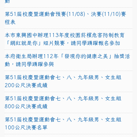
動
第51屆校慶暨運動會預賽(11/08)、決賽(11/10)賽
程表
本市東興國中辦理113年度校園菸檳危害防制教育
「網紅就是你」短片競賽，請同學踴躍報名參加
本府衛生局辦理112年「發現你的健康之美」抽獎活
動，請同學踴躍參與
第51屆校慶暨運動會七、八、九年級男、女生組
200公尺決賽成績
第51屆校慶暨運動會七、八、九年級男、女生組
800公尺決賽成績
第51屆校慶暨運動會七、八、九年級男、女生組
100公尺決賽名單