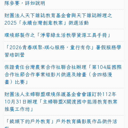
隊參賽，詳如說明
財團法人天下雜誌教育基金會與天下雜誌辦理之
2025「永續台灣創意教案」徵選活動
環境部製作之「淨零綠生活教學資源工具手冊」
「2026青春琪聚-琪心服務，童行有你」暑假服務學
習培訓營
保證責任台灣農業合作社聯合社辦理「第104屆國際
合作社節合作事業短影片徵選及繪畫（含四格漫
畫）比賽」
財團法人主婦聯盟環境保護基金會會謹訂於112年
10月31日辦理「主婦聯盟X關渡國中能源教育教案
推廣工作坊」
「鏡頭下的戶外教育」戶外教育攝影展作品徵件活