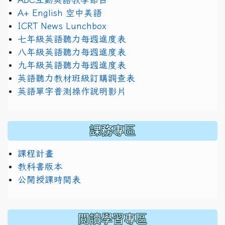
A+ English 空中美語
ICRT News Lunchbox
七年級英語聽力每週進度表
八年級英語聽力每週進度表
九年級英語聽力每週進度表
英語聽力教材班級訂購調查表
英語單字普測操作說明影片
課務專區
課程計畫
教科書版本
公開授課時間表
閱讀學習專區