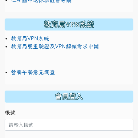
仁和國中退休聯誼會專網
教育局VPN系統
教育局VPN系統
教育局雙重驗證及VPN解鎖需求申請
營養午餐意見調查
:::
會員登入
帳號