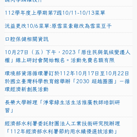
112學年度上學期第7週10/11-10/13菜單
沅益更改10/6菜單:原雪菜素雞改為雪菜豆干
口腔保健相關資訊
10月27日（五）下午，2023「原住民與氣候變遷人
權」線上研討會開始報名。活動免費名額有限
環境部資源循環署訂於112年10月17日至10月22日
於國立臺灣科學教育館舉辦「2030 超越圈圈」－循
環經濟新創展活動
長榮大學辦理「淨零綠生活生活推廣教師培訓研
習」
經濟部水利署委託財團法人工業技術研究院辦理
「112年經濟部水利署節約用水績優選拔活動」