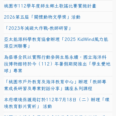
桃園市112學年度師生鄉土歌謠比賽實施計畫
2026第五屆「關懷動物文學獎」活動
「2023年減碳大作戰-教師研習」
亞太能源科學教育協會辦理「2025 KidWind風力能
源亞洲聯賽」
為倡導全民以實際行動參與生態永續，國立海洋科
技博物館特於今（112）年暑假期間推出「學生愛地
球」專案
「桃園市戶外教育及海洋教育中心」辦理「教師專
業成長研習及專業對話分享」講座系列課程
本府環境保護局訂於112年7月18日（二）辦理「環
境教育影片賞析」 活動