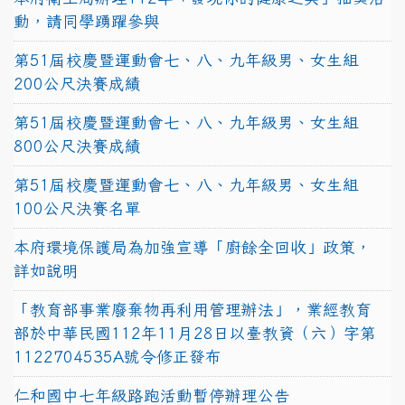
動，請同學踴躍參與
第51屆校慶暨運動會七、八、九年級男、女生組
200公尺決賽成績
第51屆校慶暨運動會七、八、九年級男、女生組
800公尺決賽成績
第51屆校慶暨運動會七、八、九年級男、女生組
100公尺決賽名單
本府環境保護局為加強宣導「廚餘全回收」政策，
詳如說明
「教育部事業廢棄物再利用管理辦法」，業經教育
部於中華民國112年11月28日以臺教資（六）字第
1122704535A號令修正發布
仁和國中七年級路跑活動暫停辦理公告