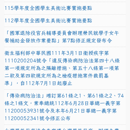
115學年度全國學生美術比賽實施要點
112學年度全國學生美術比賽實施要點
「國軍退除役官兵輔導委員會辦理榮民就學子女午
餐補助金發放作業要點」第7點修正規定發布令
衛生福利部中華民國111年3月1日衛授疾字第
1110200204號令「違反傳染病防治法第四十八條
第一項規定所為之隔離措施、第五十八條第一項第
二款及第四款規定所為之檢疫措施案件裁罰基
準」，自112年7月1日起廢止
「傳染病防治法」增訂第61條之1、第61條之2、74
條之1條文，業奉總統112年6月28日華總一義字第
11200053931號令及本年6月21日華總一義字第
11200052341號令修正公布