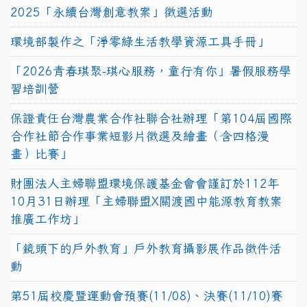
2025「永續台灣創意教案」徵選活動
環境部製作之「淨零綠生活教學資源工具手冊」
「2026青春琪聚-琪心服務，童行有你」暑假服務學
習培訓營
保證責任台灣農業合作社聯合社辦理「第104屆國際
合作社節合作事業短影片徵選及繪畫（含四格漫
畫）比賽」
財團法人主婦聯盟環境保護基金會會謹訂於112年
10月31日辦理「主婦聯盟X關渡國中能源教育教案
推廣工作坊」
「鏡頭下的戶外教育」戶外教育攝影展作品徵件活
動
第51屆校慶暨運動會預賽(11/08)、決賽(11/10)賽