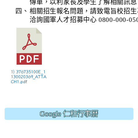
傳單，以利家長及學生了解相關訊息
四、
相關招生報名問題，請致電旨校招生專線： 
洽詢國軍人才招募中心 0800-000-05
1) 376735100E_1
130020369_ATTA
CH1.pdf
Google 仁和行事曆