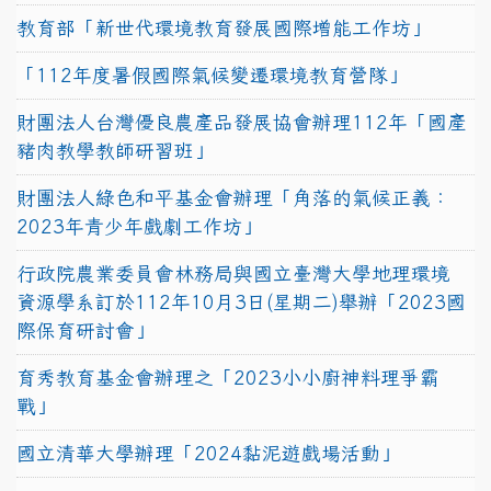
教育部「新世代環境教育發展國際增能工作坊」
「112年度暑假國際氣候變遷環境教育營隊」
財團法人台灣優良農產品發展協會辦理112年「國產
豬肉教學教師研習班」
財團法人綠色和平基金會辦理「角落的氣候正義：
2023年青少年戲劇工作坊」
行政院農業委員會林務局與國立臺灣大學地理環境
資源學系訂於112年10月3日(星期二)舉辦「2023國
際保育研討會」
育秀教育基金會辦理之「2023小小廚神料理爭霸
戰」
國立清華大學辦理「2024黏泥遊戲場活動」