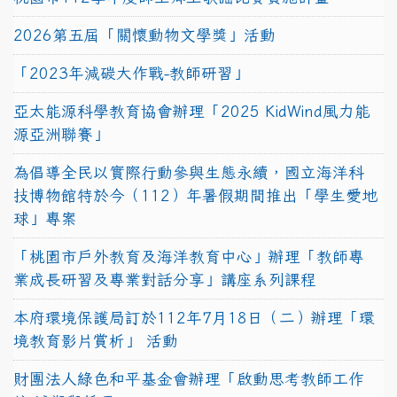
2026第五屆「關懷動物文學獎」活動
「2023年減碳大作戰-教師研習」
亞太能源科學教育協會辦理「2025 KidWind風力能
源亞洲聯賽」
為倡導全民以實際行動參與生態永續，國立海洋科
技博物館特於今（112）年暑假期間推出「學生愛地
球」專案
「桃園市戶外教育及海洋教育中心」辦理「教師專
業成長研習及專業對話分享」講座系列課程
本府環境保護局訂於112年7月18日（二）辦理「環
境教育影片賞析」 活動
財團法人綠色和平基金會辦理「啟動思考教師工作