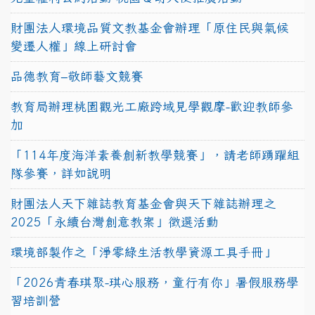
財團法人環境品質文教基金會辦理「原住民與氣候
變遷人權」線上研討會
品德教育–敬師藝文競賽
教育局辦理桃園觀光工廠跨域見學觀摩-歡迎教師參
加
「114年度海洋素養創新教學競賽」，請老師踴躍組
隊參賽，詳如說明
財團法人天下雜誌教育基金會與天下雜誌辦理之
2025「永續台灣創意教案」徵選活動
環境部製作之「淨零綠生活教學資源工具手冊」
「2026青春琪聚-琪心服務，童行有你」暑假服務學
習培訓營