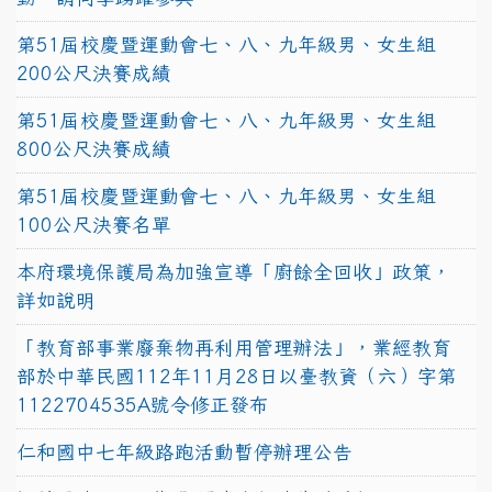
第51屆校慶暨運動會七、八、九年級男、女生組
200公尺決賽成績
第51屆校慶暨運動會七、八、九年級男、女生組
800公尺決賽成績
第51屆校慶暨運動會七、八、九年級男、女生組
100公尺決賽名單
本府環境保護局為加強宣導「廚餘全回收」政策，
詳如說明
「教育部事業廢棄物再利用管理辦法」，業經教育
部於中華民國112年11月28日以臺教資（六）字第
1122704535A號令修正發布
仁和國中七年級路跑活動暫停辦理公告