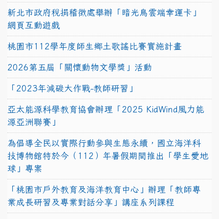
新北市政府稅捐稽徵處舉辦「暗光鳥雲端幸運卡」
網頁互動遊戲
桃園市112學年度師生鄉土歌謠比賽實施計畫
2026第五屆「關懷動物文學獎」活動
「2023年減碳大作戰-教師研習」
亞太能源科學教育協會辦理「2025 KidWind風力能
源亞洲聯賽」
為倡導全民以實際行動參與生態永續，國立海洋科
技博物館特於今（112）年暑假期間推出「學生愛地
球」專案
「桃園市戶外教育及海洋教育中心」辦理「教師專
業成長研習及專業對話分享」講座系列課程