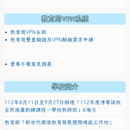
教育局VPN系統
教育局VPN系統
教育局雙重驗證及VPN解鎖需求申請
營養午餐意見調查
學校簡介
112年8月11日至9月27日辦理「112年度淨零排放
全民推廣訓練課程－學校教師班」8場次
教育部「新世代環境教育發展國際增能工作坊」