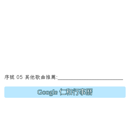
序號 05 其他歌曲推薦:_________________________
Google 仁和行事曆