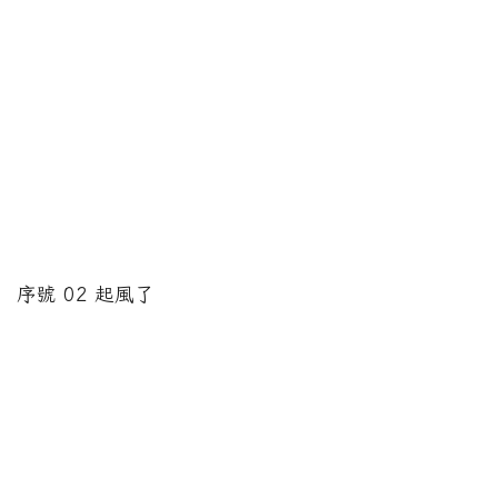
序號 02 起風了