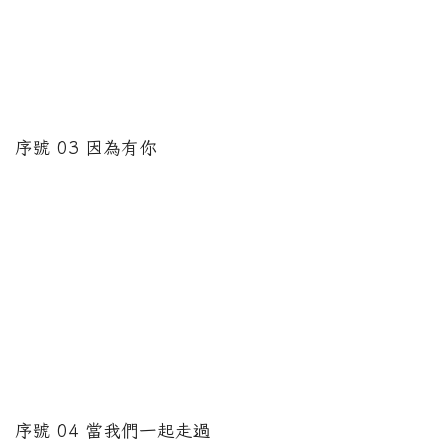
序號 03 因為有你
序號 04 當我們一起走過