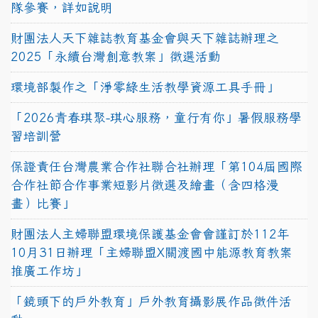
隊參賽，詳如說明
財團法人天下雜誌教育基金會與天下雜誌辦理之
2025「永續台灣創意教案」徵選活動
環境部製作之「淨零綠生活教學資源工具手冊」
「2026青春琪聚-琪心服務，童行有你」暑假服務學
習培訓營
保證責任台灣農業合作社聯合社辦理「第104屆國際
合作社節合作事業短影片徵選及繪畫（含四格漫
畫）比賽」
財團法人主婦聯盟環境保護基金會會謹訂於112年
10月31日辦理「主婦聯盟X關渡國中能源教育教案
推廣工作坊」
「鏡頭下的戶外教育」戶外教育攝影展作品徵件活