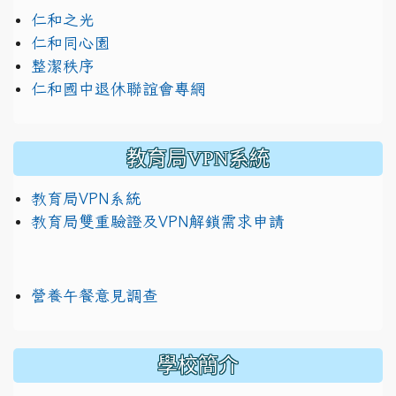
仁和之光
仁和同心園
整潔秩序
仁和國中退休聯誼會專網
教育局VPN系統
教育局VPN系統
教育局雙重驗證及VPN解鎖需求申請
營養午餐意見調查
學校簡介