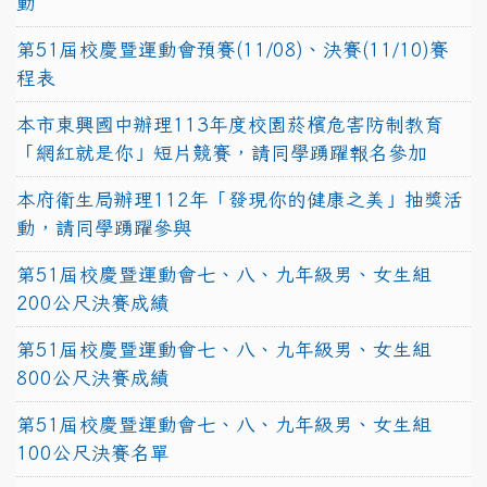
動
第51屆校慶暨運動會預賽(11/08)、決賽(11/10)賽
程表
本市東興國中辦理113年度校園菸檳危害防制教育
「網紅就是你」短片競賽，請同學踴躍報名參加
本府衛生局辦理112年「發現你的健康之美」抽獎活
動，請同學踴躍參與
第51屆校慶暨運動會七、八、九年級男、女生組
200公尺決賽成績
第51屆校慶暨運動會七、八、九年級男、女生組
800公尺決賽成績
第51屆校慶暨運動會七、八、九年級男、女生組
100公尺決賽名單