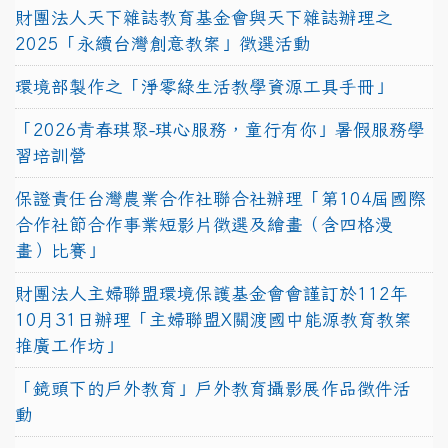
財團法人天下雜誌教育基金會與天下雜誌辦理之
2025「永續台灣創意教案」徵選活動
環境部製作之「淨零綠生活教學資源工具手冊」
「2026青春琪聚-琪心服務，童行有你」暑假服務學
習培訓營
保證責任台灣農業合作社聯合社辦理「第104屆國際
合作社節合作事業短影片徵選及繪畫（含四格漫
畫）比賽」
財團法人主婦聯盟環境保護基金會會謹訂於112年
10月31日辦理「主婦聯盟X關渡國中能源教育教案
推廣工作坊」
「鏡頭下的戶外教育」戶外教育攝影展作品徵件活
動