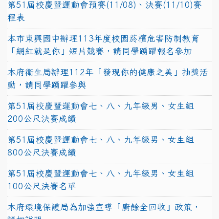
第51屆校慶暨運動會預賽(11/08)、決賽(11/10)賽
程表
本市東興國中辦理113年度校園菸檳危害防制教育
「網紅就是你」短片競賽，請同學踴躍報名參加
本府衛生局辦理112年「發現你的健康之美」抽獎活
動，請同學踴躍參與
第51屆校慶暨運動會七、八、九年級男、女生組
200公尺決賽成績
第51屆校慶暨運動會七、八、九年級男、女生組
800公尺決賽成績
第51屆校慶暨運動會七、八、九年級男、女生組
100公尺決賽名單
本府環境保護局為加強宣導「廚餘全回收」政策，