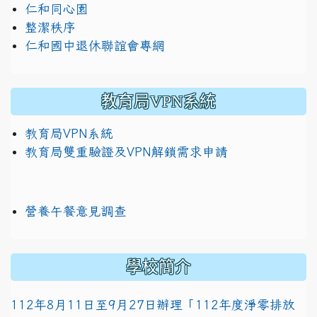
仁和同心園
整潔秩序
仁和國中退休聯誼會專網
教育局VPN系統
教育局VPN系統
教育局雙重驗證及VPN解鎖需求申請
營養午餐意見調查
學校簡介
112年8月11日至9月27日辦理「112年度淨零排放