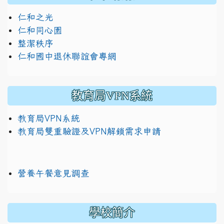
仁和之光
仁和同心園
整潔秩序
仁和國中退休聯誼會專網
教育局VPN系統
教育局VPN系統
教育局雙重驗證及VPN解鎖需求申請
營養午餐意見調查
學校簡介