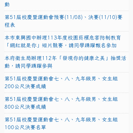
動
第51屆校慶暨運動會預賽(11/08)、決賽(11/10)賽
程表
本市東興國中辦理113年度校園菸檳危害防制教育
「網紅就是你」短片競賽，請同學踴躍報名參加
本府衛生局辦理112年「發現你的健康之美」抽獎活
動，請同學踴躍參與
第51屆校慶暨運動會七、八、九年級男、女生組
200公尺決賽成績
第51屆校慶暨運動會七、八、九年級男、女生組
800公尺決賽成績
第51屆校慶暨運動會七、八、九年級男、女生組
100公尺決賽名單