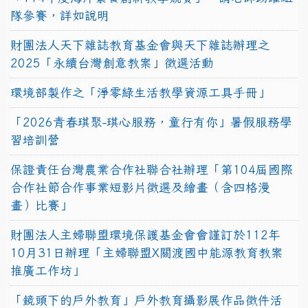
隊參賽，詳如說明
財團法人天下雜誌教育基金會與天下雜誌辦理之
2025「永續台灣創意教案」徵選活動
環境部製作之「淨零綠生活教學資源工具手冊」
「2026青春琪聚-琪心服務，童行有你」暑假服務學
習培訓營
保證責任台灣農業合作社聯合社辦理「第104屆國際
合作社節合作事業短影片徵選及繪畫（含四格漫
畫）比賽」
財團法人主婦聯盟環境保護基金會會謹訂於112年
10月31日辦理「主婦聯盟X關渡國中能源教育教案
推廣工作坊」
「鏡頭下的戶外教育」戶外教育攝影展作品徵件活