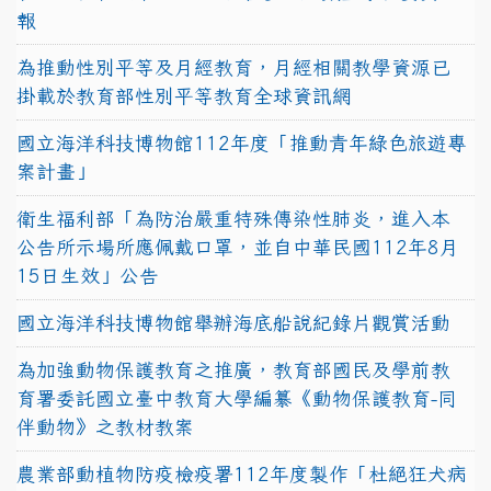
報
為推動性別平等及月經教育，月經相關教學資源已
掛載於教育部性別平等教育全球資訊網
國立海洋科技博物館112年度「推動青年綠色旅遊專
案計畫」
衛生福利部「為防治嚴重特殊傳染性肺炎，進入本
公告所示場所應佩戴口罩，並自中華民國112年8月
15日生效」公告
國立海洋科技博物館舉辦海底船說紀錄片觀賞活動
為加強動物保護教育之推廣，教育部國民及學前教
育署委託國立臺中教育大學編纂《動物保護教育-同
伴動物》之教材教案
農業部動植物防疫檢疫署112年度製作「杜絕狂犬病