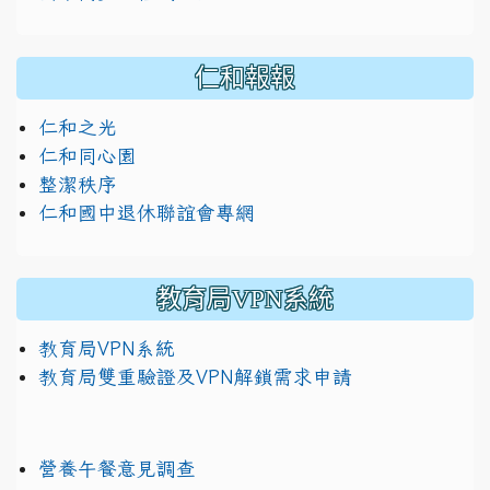
仁和報報
仁和之光
仁和同心園
整潔秩序
仁和國中退休聯誼會專網
教育局VPN系統
教育局VPN系統
教育局雙重驗證及VPN解鎖需求申請
營養午餐意見調查