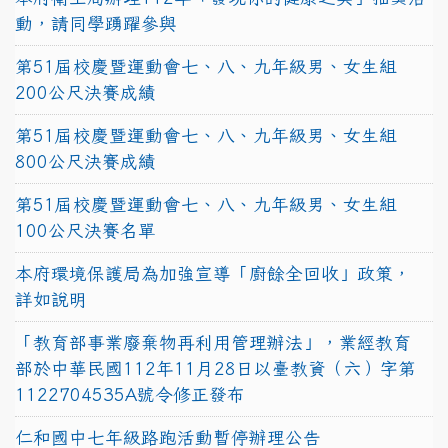
動，請同學踴躍參與
第51屆校慶暨運動會七、八、九年級男、女生組
200公尺決賽成績
第51屆校慶暨運動會七、八、九年級男、女生組
800公尺決賽成績
第51屆校慶暨運動會七、八、九年級男、女生組
100公尺決賽名單
本府環境保護局為加強宣導「廚餘全回收」政策，
詳如說明
「教育部事業廢棄物再利用管理辦法」，業經教育
部於中華民國112年11月28日以臺教資（六）字第
1122704535A號令修正發布
仁和國中七年級路跑活動暫停辦理公告