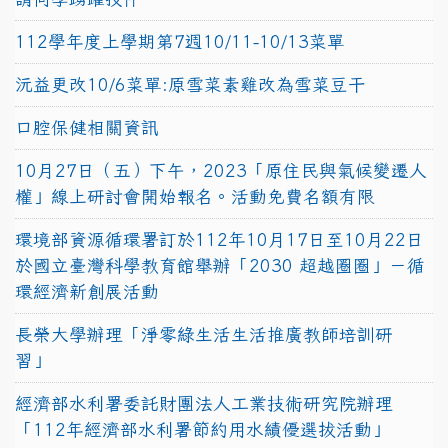
112學年度上學期第7週10/11-10/13菜單
沅益更改10/6菜單:原雪菜素雞改為雪菜豆干
口腔保健相關資訊
10月27日（五）下午，2023「原住民與氣候變遷人
權」線上研討會開始報名。活動免費名額有限
環境部資源循環署訂於112年10月17日至10月22日
於國立臺灣科學教育館舉辦「2030 超越圈圈」－循
環經濟新創展活動
長榮大學辦理「淨零綠生活生活推廣教師培訓研
習」
經濟部水利署委託財團法人工業技術研究院辦理
「112年經濟部水利署節約用水績優選拔活動」