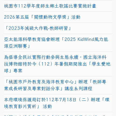
桃園市112學年度師生鄉土歌謠比賽實施計畫
2026第五屆「關懷動物文學獎」活動
「2023年減碳大作戰-教師研習」
亞太能源科學教育協會辦理「2025 KidWind風力能
源亞洲聯賽」
為倡導全民以實際行動參與生態永續，國立海洋科
技博物館特於今（112）年暑假期間推出「學生愛地
球」專案
「桃園市戶外教育及海洋教育中心」辦理「教師專
業成長研習及專業對話分享」講座系列課程
本府環境保護局訂於112年7月18日（二）辦理「環
境教育影片賞析」 活動