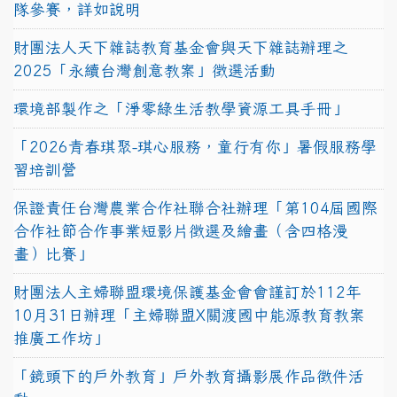
隊參賽，詳如說明
財團法人天下雜誌教育基金會與天下雜誌辦理之
2025「永續台灣創意教案」徵選活動
環境部製作之「淨零綠生活教學資源工具手冊」
「2026青春琪聚-琪心服務，童行有你」暑假服務學
習培訓營
保證責任台灣農業合作社聯合社辦理「第104屆國際
合作社節合作事業短影片徵選及繪畫（含四格漫
畫）比賽」
財團法人主婦聯盟環境保護基金會會謹訂於112年
10月31日辦理「主婦聯盟X關渡國中能源教育教案
推廣工作坊」
「鏡頭下的戶外教育」戶外教育攝影展作品徵件活