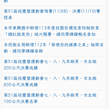
動
第51屆校慶暨運動會預賽(11/08)、決賽(11/10)賽
程表
本市東興國中辦理113年度校園菸檳危害防制教育
「網紅就是你」短片競賽，請同學踴躍報名參加
本府衛生局辦理112年「發現你的健康之美」抽獎活
動，請同學踴躍參與
第51屆校慶暨運動會七、八、九年級男、女生組
200公尺決賽成績
第51屆校慶暨運動會七、八、九年級男、女生組
800公尺決賽成績
第51屆校慶暨運動會七、八、九年級男、女生組
100公尺決賽名單