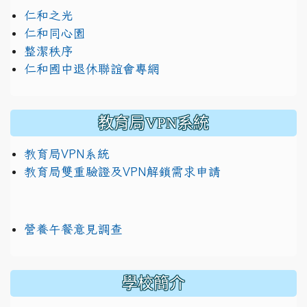
仁和之光
仁和同心園
整潔秩序
仁和國中退休聯誼會專網
教育局VPN系統
教育局VPN系統
教育局雙重驗證及VPN解鎖需求申請
營養午餐意見調查
學校簡介