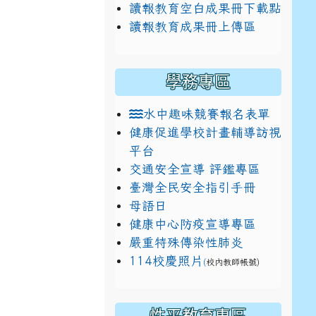
讀報教育空白成果冊下載點
讀報教育成果冊上傳區
學務專區
水中趣味競賽報名表單
健康促進學校計畫輔導訪視
平台
交通安全宣導 評鑑專區
臺灣全民安全指引手冊
母語日
健康中心防疫宣導專區
嚴重特殊傳染性肺炎
114校慶照片
(
校內教師帳號)