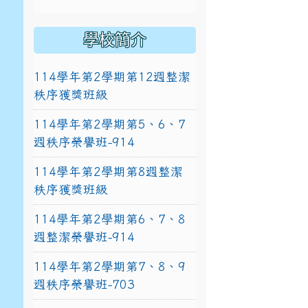
學校簡介
114學年第2學期第12週整潔
秩序獲獎班級
114學年第2學期第5、6、7
週秩序榮譽班-914
114學年第2學期第8週整潔
秩序獲獎班級
114學年第2學期第6、7、8
週整潔榮譽班-914
114學年第2學期第7、8、9
週秩序榮譽班-703