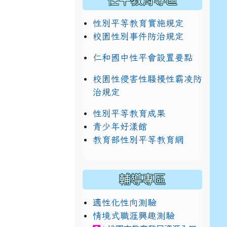
性平教育專區
性別平等教育實施規定
校園性別事件防治規定
仁和國中性平會設置要點
校園性侵害性騷擾性霸凌防
治規定
性別平等教育成果
青少年好漾館
教育部性別平等教育網
輔導專區
適性化性向測驗
情境式職涯興趣測驗