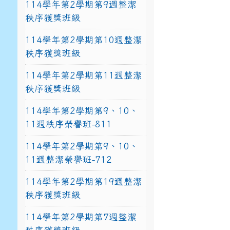
114學年第2學期第9週整潔
秩序獲獎班級
114學年第2學期第10週整潔
秩序獲獎班級
114學年第2學期第11週整潔
秩序獲獎班級
114學年第2學期第9、10、
11週秩序榮譽班-811
114學年第2學期第9、10、
11週整潔榮譽班-712
114學年第2學期第19週整潔
秩序獲獎班級
114學年第2學期第7週整潔