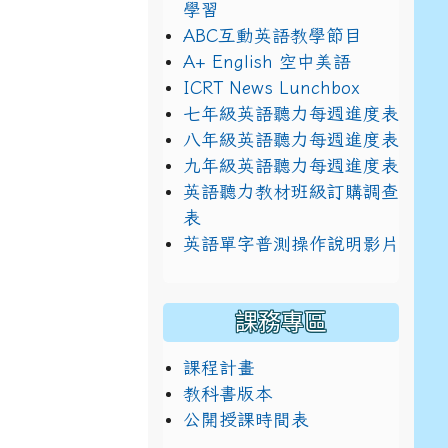
學習
ABC互動英語教學節目
A+ English 空中美語
ICRT News Lunchbox
七年級英語聽力每週進度表
八年級英語聽力每週進度表
九年級英語聽力每週進度表
英語聽力教材班級訂購調查
表
英語單字普測操作說明影片
課務專區
課程計畫
教科書版本
公開授課時間表