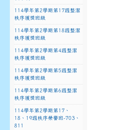
114學年第2學期第17週整潔
秩序獲獎班級
114學年第2學期第18週整潔
秩序獲獎班級
114學年第2學期第4週整潔
秩序獲獎班級
114學年第2學期第5週整潔
秩序獲獎班級
114學年第2學期第6週整潔
秩序獲獎班級
114學年第2學期第17、
18、19週秩序榮譽班-703、
811