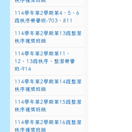
秩序獲獎班級
114學年第2學期第4、5、6
週秩序榮譽班-703、811
114學年第2學期第13週整潔
秩序獲獎班級
114學年第2學期第11、
12、13週秩序、整潔榮譽
班-914
114學年第2學期第14週整潔
秩序獲獎班級
114學年第2學期第15週整潔
秩序獲獎班級
114學年第2學期第16週整潔
秩序獲獎班級