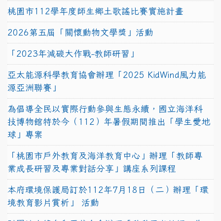
桃園市112學年度師生鄉土歌謠比賽實施計畫
2026第五屆「關懷動物文學獎」活動
「2023年減碳大作戰-教師研習」
亞太能源科學教育協會辦理「2025 KidWind風力能
源亞洲聯賽」
為倡導全民以實際行動參與生態永續，國立海洋科
技博物館特於今（112）年暑假期間推出「學生愛地
球」專案
「桃園市戶外教育及海洋教育中心」辦理「教師專
業成長研習及專業對話分享」講座系列課程
本府環境保護局訂於112年7月18日（二）辦理「環
境教育影片賞析」 活動