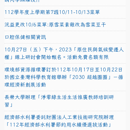
112學年度上學期第7週10/11-10/13菜單
沅益更改10/6菜單:原雪菜素雞改為雪菜豆干
口腔保健相關資訊
10月27日（五）下午，2023「原住民與氣候變遷人
權」線上研討會開始報名。活動免費名額有限
環境部資源循環署訂於112年10月17日至10月22日
於國立臺灣科學教育館舉辦「2030 超越圈圈」－循
環經濟新創展活動
長榮大學辦理「淨零綠生活生活推廣教師培訓研
習」
經濟部水利署委託財團法人工業技術研究院辦理
「112年經濟部水利署節約用水績優選拔活動」