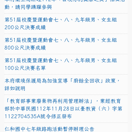
動，請同學踴躍參與
第51屆校慶暨運動會七、八、九年級男、女生組
200公尺決賽成績
第51屆校慶暨運動會七、八、九年級男、女生組
800公尺決賽成績
第51屆校慶暨運動會七、八、九年級男、女生組
100公尺決賽名單
本府環境保護局為加強宣導「廚餘全回收」政策，
詳如說明
「教育部事業廢棄物再利用管理辦法」，業經教育
部於中華民國112年11月28日以臺教資（六）字第
1122704535A號令修正發布
仁和國中七年級路跑活動暫停辦理公告