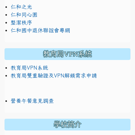
仁和之光
仁和同心園
整潔秩序
仁和國中退休聯誼會專網
教育局VPN系統
教育局VPN系統
教育局雙重驗證及VPN解鎖需求申請
營養午餐意見調查
學校簡介