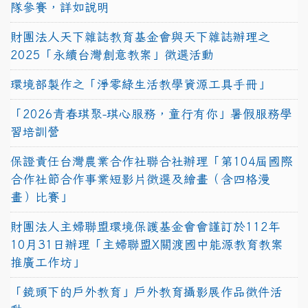
隊參賽，詳如說明
財團法人天下雜誌教育基金會與天下雜誌辦理之
2025「永續台灣創意教案」徵選活動
環境部製作之「淨零綠生活教學資源工具手冊」
「2026青春琪聚-琪心服務，童行有你」暑假服務學
習培訓營
保證責任台灣農業合作社聯合社辦理「第104屆國際
合作社節合作事業短影片徵選及繪畫（含四格漫
畫）比賽」
財團法人主婦聯盟環境保護基金會會謹訂於112年
10月31日辦理「主婦聯盟X關渡國中能源教育教案
推廣工作坊」
「鏡頭下的戶外教育」戶外教育攝影展作品徵件活