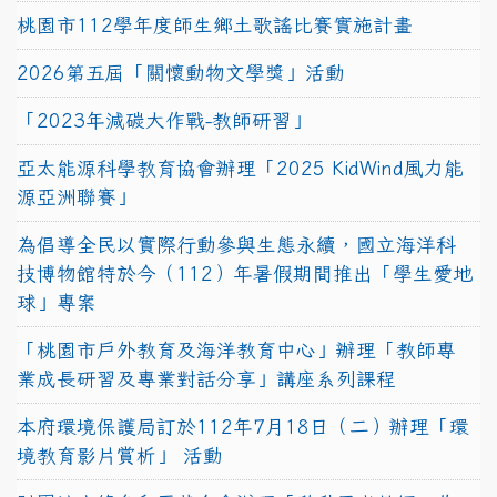
桃園市112學年度師生鄉土歌謠比賽實施計畫
2026第五屆「關懷動物文學獎」活動
「2023年減碳大作戰-教師研習」
亞太能源科學教育協會辦理「2025 KidWind風力能
源亞洲聯賽」
為倡導全民以實際行動參與生態永續，國立海洋科
技博物館特於今（112）年暑假期間推出「學生愛地
球」專案
「桃園市戶外教育及海洋教育中心」辦理「教師專
業成長研習及專業對話分享」講座系列課程
本府環境保護局訂於112年7月18日（二）辦理「環
境教育影片賞析」 活動