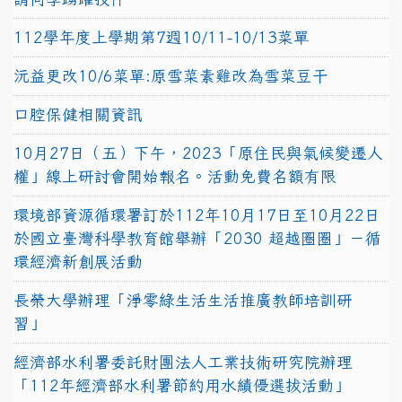
112學年度上學期第7週10/11-10/13菜單
沅益更改10/6菜單:原雪菜素雞改為雪菜豆干
口腔保健相關資訊
10月27日（五）下午，2023「原住民與氣候變遷人
權」線上研討會開始報名。活動免費名額有限
環境部資源循環署訂於112年10月17日至10月22日
於國立臺灣科學教育館舉辦「2030 超越圈圈」－循
環經濟新創展活動
長榮大學辦理「淨零綠生活生活推廣教師培訓研
習」
經濟部水利署委託財團法人工業技術研究院辦理
「112年經濟部水利署節約用水績優選拔活動」