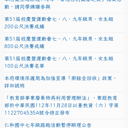
動，請同學踴躍參與
第51屆校慶暨運動會七、八、九年級男、女生組
200公尺決賽成績
第51屆校慶暨運動會七、八、九年級男、女生組
800公尺決賽成績
第51屆校慶暨運動會七、八、九年級男、女生組
100公尺決賽名單
本府環境保護局為加強宣導「廚餘全回收」政策，
詳如說明
「教育部事業廢棄物再利用管理辦法」，業經教育
部於中華民國112年11月28日以臺教資（六）字第
1122704535A號令修正發布
仁和國中七年級路跑活動暫停辦理公告