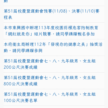
動
第51屆校慶暨運動會預賽(11/08)、決賽(11/10)賽
程表
本市東興國中辦理113年度校園菸檳危害防制教育
「網紅就是你」短片競賽，請同學踴躍報名參加
本府衛生局辦理112年「發現你的健康之美」抽獎活
動，請同學踴躍參與
第51屆校慶暨運動會七、八、九年級男、女生組
200公尺決賽成績
第51屆校慶暨運動會七、八、九年級男、女生組
800公尺決賽成績
第51屆校慶暨運動會七、八、九年級男、女生組
100公尺決賽名單