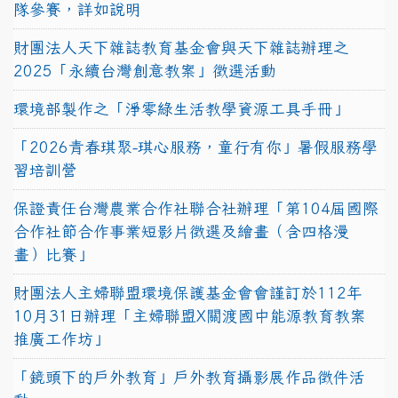
隊參賽，詳如說明
財團法人天下雜誌教育基金會與天下雜誌辦理之
2025「永續台灣創意教案」徵選活動
環境部製作之「淨零綠生活教學資源工具手冊」
「2026青春琪聚-琪心服務，童行有你」暑假服務學
習培訓營
保證責任台灣農業合作社聯合社辦理「第104屆國際
合作社節合作事業短影片徵選及繪畫（含四格漫
畫）比賽」
財團法人主婦聯盟環境保護基金會會謹訂於112年
10月31日辦理「主婦聯盟X關渡國中能源教育教案
推廣工作坊」
「鏡頭下的戶外教育」戶外教育攝影展作品徵件活