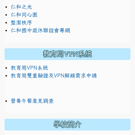
仁和之光
仁和同心園
整潔秩序
仁和國中退休聯誼會專網
教育局VPN系統
教育局VPN系統
教育局雙重驗證及VPN解鎖需求申請
營養午餐意見調查
學校簡介