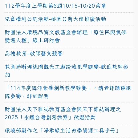
112學年度上學期第8週10/16-10/20菜單
兒童權利公約活動-桃園Ｑ萌大使推廣活動
財團法人環境品質文教基金會辦理「原住民與氣候
變遷人權」線上研討會
品德教育–敬師藝文競賽
教育局辦理桃園觀光工廠跨域見學觀摩-歡迎教師參
加
「114年度海洋素養創新教學競賽」，請老師踴躍組
隊參賽，詳如說明
財團法人天下雜誌教育基金會與天下雜誌辦理之
2025「永續台灣創意教案」徵選活動
環境部製作之「淨零綠生活教學資源工具手冊」