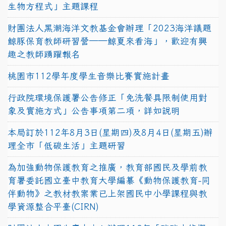
生物方程式」主題課程
財團法人黑潮海洋文教基金會辦理「2023海洋議題
鯨豚保育教師研習營──鯨夏來看海」，歡迎有興
趣之教師踴躍報名
桃園市112學年度學生音樂比賽實施計畫
行政院環境保護署公告修正「免洗餐具限制使用對
象及實施方式」公告事項第二項，詳如說明
本局訂於112年8月3日(星期四)及8月4日(星期五)辦
理全市「低碳生活」主題研習
為加強動物保護教育之推廣，教育部國民及學前教
育署委託國立臺中教育大學編纂《動物保護教育-同
伴動物》之教材教案業已上架國民中小學課程與教
學資源整合平臺(CIRN)