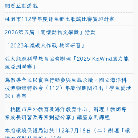
網頁互動遊戲
桃園市112學年度師生鄉土歌謠比賽實施計畫
2026第五屆「關懷動物文學獎」活動
「2023年減碳大作戰-教師研習」
亞太能源科學教育協會辦理「2025 KidWind風力能
源亞洲聯賽」
為倡導全民以實際行動參與生態永續，國立海洋科
技博物館特於今（112）年暑假期間推出「學生愛地
球」專案
「桃園市戶外教育及海洋教育中心」辦理「教師專
業成長研習及專業對話分享」講座系列課程
本府環境保護局訂於112年7月18日（二）辦理「環