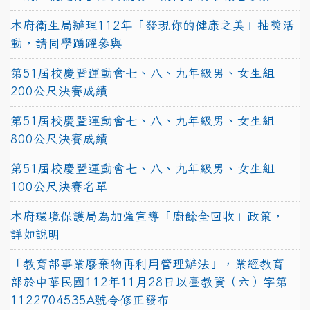
本府衛生局辦理112年「發現你的健康之美」抽獎活
動，請同學踴躍參與
第51屆校慶暨運動會七、八、九年級男、女生組
200公尺決賽成績
第51屆校慶暨運動會七、八、九年級男、女生組
800公尺決賽成績
第51屆校慶暨運動會七、八、九年級男、女生組
100公尺決賽名單
本府環境保護局為加強宣導「廚餘全回收」政策，
詳如說明
「教育部事業廢棄物再利用管理辦法」，業經教育
部於中華民國112年11月28日以臺教資（六）字第
1122704535A號令修正發布