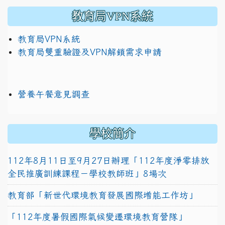
教育局VPN系統
教育局VPN系統
教育局雙重驗證及VPN解鎖需求申請
營養午餐意見調查
學校簡介
112年8月11日至9月27日辦理「112年度淨零排放
全民推廣訓練課程－學校教師班」8場次
教育部「新世代環境教育發展國際增能工作坊」
「112年度暑假國際氣候變遷環境教育營隊」