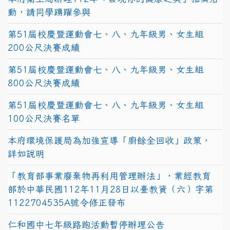
動，請同學踴躍參與
第51屆校慶暨運動會七、八、九年級男、女生組
200公尺決賽成績
第51屆校慶暨運動會七、八、九年級男、女生組
800公尺決賽成績
第51屆校慶暨運動會七、八、九年級男、女生組
100公尺決賽名單
本府環境保護局為加強宣導「廚餘全回收」政策，
詳如說明
「教育部事業廢棄物再利用管理辦法」，業經教育
部於中華民國112年11月28日以臺教資（六）字第
1122704535A號令修正發布
仁和國中七年級路跑活動暫停辦理公告