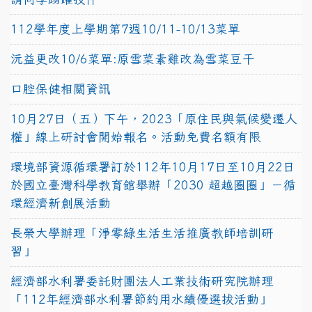
112學年度上學期第7週10/11-10/13菜單
沅益更改10/6菜單:原雪菜素雞改為雪菜豆干
口腔保健相關資訊
10月27日（五）下午，2023「原住民與氣候變遷人
權」線上研討會開始報名。活動免費名額有限
環境部資源循環署訂於112年10月17日至10月22日
於國立臺灣科學教育館舉辦「2030 超越圈圈」－循
環經濟新創展活動
長榮大學辦理「淨零綠生活生活推廣教師培訓研
習」
經濟部水利署委託財團法人工業技術研究院辦理
「112年經濟部水利署節約用水績優選拔活動」