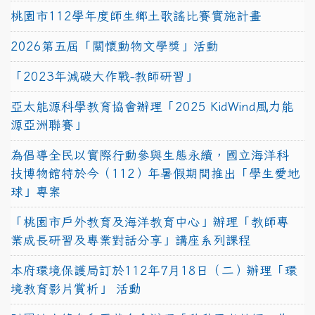
桃園市112學年度師生鄉土歌謠比賽實施計畫
2026第五屆「關懷動物文學獎」活動
「2023年減碳大作戰-教師研習」
亞太能源科學教育協會辦理「2025 KidWind風力能
源亞洲聯賽」
為倡導全民以實際行動參與生態永續，國立海洋科
技博物館特於今（112）年暑假期間推出「學生愛地
球」專案
「桃園市戶外教育及海洋教育中心」辦理「教師專
業成長研習及專業對話分享」講座系列課程
本府環境保護局訂於112年7月18日（二）辦理「環
境教育影片賞析」 活動