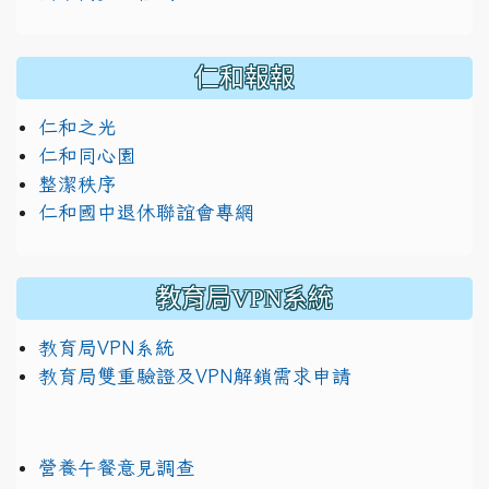
仁和報報
仁和之光
仁和同心園
整潔秩序
仁和國中退休聯誼會專網
教育局VPN系統
教育局VPN系統
教育局雙重驗證及VPN解鎖需求申請
營養午餐意見調查