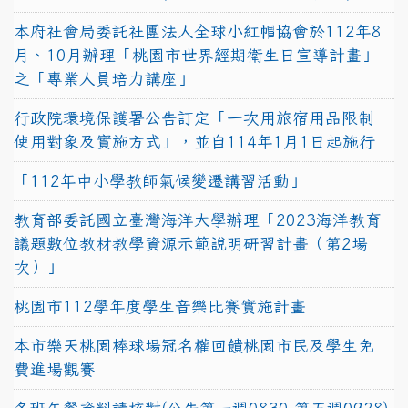
本府社會局委託社團法人全球小紅帽協會於112年8
月、10月辦理「桃園市世界經期衛生日宣導計畫」
之「專業人員培力講座」
行政院環境保護署公告訂定「一次用旅宿用品限制
使用對象及實施方式」，並自114年1月1日起施行
「112年中小學教師氣候變遷講習活動」
教育部委託國立臺灣海洋大學辦理「2023海洋教育
議題數位教材教學資源示範說明研習計畫（第2場
次）」
桃園市112學年度學生音樂比賽實施計畫
本市樂天桃園棒球場冠名權回饋桃園市民及學生免
費進場觀賽