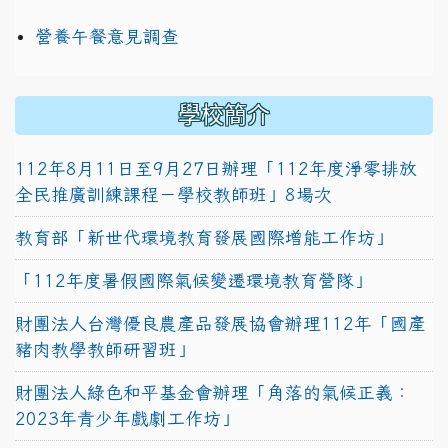
營養午餐意見調查
學校簡介
112年8月11日至9月27日辦理「112年度淨零排放
全民推廣訓練課程－學校教師班」8場次
教育部「新世代環境教育發展國際增能工作坊」
「112年度暑假國際氣候變遷環境教育營隊」
財團法人台灣優良農產品發展協會辦理112年「國產
豬肉教學教師研習班」
財團法人綠色和平基金會辦理「角落的氣候正義：
2023年青少年戲劇工作坊」