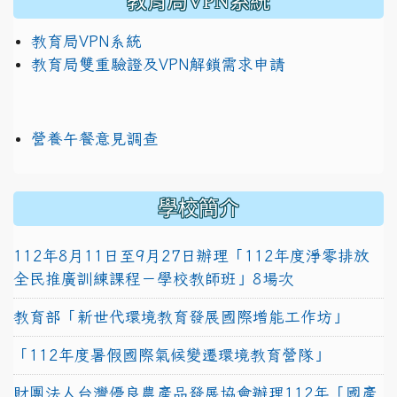
教育局VPN系統
教育局VPN系統
教育局雙重驗證及VPN解鎖需求申請
營養午餐意見調查
學校簡介
112年8月11日至9月27日辦理「112年度淨零排放
全民推廣訓練課程－學校教師班」8場次
教育部「新世代環境教育發展國際增能工作坊」
「112年度暑假國際氣候變遷環境教育營隊」
財團法人台灣優良農產品發展協會辦理112年「國產