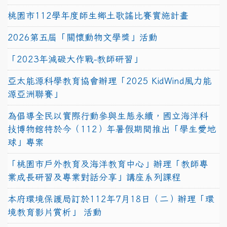
桃園市112學年度師生鄉土歌謠比賽實施計畫
2026第五屆「關懷動物文學獎」活動
「2023年減碳大作戰-教師研習」
亞太能源科學教育協會辦理「2025 KidWind風力能
源亞洲聯賽」
為倡導全民以實際行動參與生態永續，國立海洋科
技博物館特於今（112）年暑假期間推出「學生愛地
球」專案
「桃園市戶外教育及海洋教育中心」辦理「教師專
業成長研習及專業對話分享」講座系列課程
本府環境保護局訂於112年7月18日（二）辦理「環
境教育影片賞析」 活動