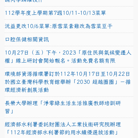
112學年度上學期第7週10/11-10/13菜單
沅益更改10/6菜單:原雪菜素雞改為雪菜豆干
口腔保健相關資訊
10月27日（五）下午，2023「原住民與氣候變遷人
權」線上研討會開始報名。活動免費名額有限
環境部資源循環署訂於112年10月17日至10月22日
於國立臺灣科學教育館舉辦「2030 超越圈圈」－循
環經濟新創展活動
長榮大學辦理「淨零綠生活生活推廣教師培訓研
習」
經濟部水利署委託財團法人工業技術研究院辦理
「112年經濟部水利署節約用水績優選拔活動」