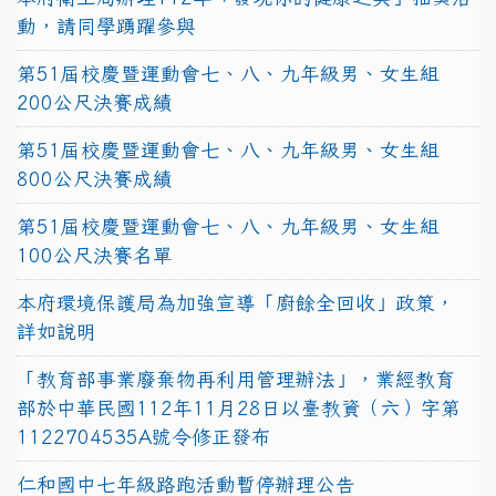
動，請同學踴躍參與
第51屆校慶暨運動會七、八、九年級男、女生組
200公尺決賽成績
第51屆校慶暨運動會七、八、九年級男、女生組
800公尺決賽成績
第51屆校慶暨運動會七、八、九年級男、女生組
100公尺決賽名單
本府環境保護局為加強宣導「廚餘全回收」政策，
詳如說明
「教育部事業廢棄物再利用管理辦法」，業經教育
部於中華民國112年11月28日以臺教資（六）字第
1122704535A號令修正發布
仁和國中七年級路跑活動暫停辦理公告