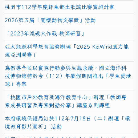
桃園市112學年度師生鄉土歌謠比賽實施計畫
2026第五屆「關懷動物文學獎」活動
「2023年減碳大作戰-教師研習」
亞太能源科學教育協會辦理「2025 KidWind風力能
源亞洲聯賽」
為倡導全民以實際行動參與生態永續，國立海洋科
技博物館特於今（112）年暑假期間推出「學生愛地
球」專案
「桃園市戶外教育及海洋教育中心」辦理「教師專
業成長研習及專業對話分享」講座系列課程
本府環境保護局訂於112年7月18日（二）辦理「環
境教育影片賞析」 活動