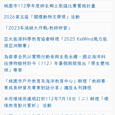
桃園市112學年度師生鄉土歌謠比賽實施計畫
2026第五屆「關懷動物文學獎」活動
「2023年減碳大作戰-教師研習」
亞太能源科學教育協會辦理「2025 KidWind風力能
源亞洲聯賽」
為倡導全民以實際行動參與生態永續，國立海洋科
技博物館特於今（112）年暑假期間推出「學生愛地
球」專案
「桃園市戶外教育及海洋教育中心」辦理「教師專
業成長研習及專業對話分享」講座系列課程
本府環境保護局訂於112年7月18日（二）辦理「環
境教育影片賞析」 活動