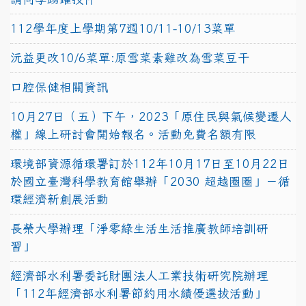
112學年度上學期第7週10/11-10/13菜單
沅益更改10/6菜單:原雪菜素雞改為雪菜豆干
口腔保健相關資訊
10月27日（五）下午，2023「原住民與氣候變遷人
權」線上研討會開始報名。活動免費名額有限
環境部資源循環署訂於112年10月17日至10月22日
於國立臺灣科學教育館舉辦「2030 超越圈圈」－循
環經濟新創展活動
長榮大學辦理「淨零綠生活生活推廣教師培訓研
習」
經濟部水利署委託財團法人工業技術研究院辦理
「112年經濟部水利署節約用水績優選拔活動」