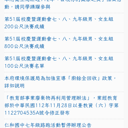
動，請同學踴躍參與
第51屆校慶暨運動會七、八、九年級男、女生組
200公尺決賽成績
第51屆校慶暨運動會七、八、九年級男、女生組
800公尺決賽成績
第51屆校慶暨運動會七、八、九年級男、女生組
100公尺決賽名單
本府環境保護局為加強宣導「廚餘全回收」政策，
詳如說明
「教育部事業廢棄物再利用管理辦法」，業經教育
部於中華民國112年11月28日以臺教資（六）字第
1122704535A號令修正發布
仁和國中七年級路跑活動暫停辦理公告