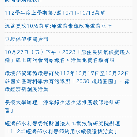
112學年度上學期第7週10/11-10/13菜單
沅益更改10/6菜單:原雪菜素雞改為雪菜豆干
口腔保健相關資訊
10月27日（五）下午，2023「原住民與氣候變遷人
權」線上研討會開始報名。活動免費名額有限
環境部資源循環署訂於112年10月17日至10月22日
於國立臺灣科學教育館舉辦「2030 超越圈圈」－循
環經濟新創展活動
長榮大學辦理「淨零綠生活生活推廣教師培訓研
習」
經濟部水利署委託財團法人工業技術研究院辦理
「112年經濟部水利署節約用水績優選拔活動」