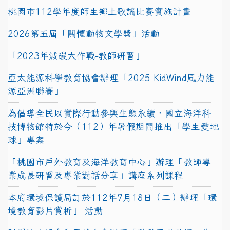
桃園市112學年度師生鄉土歌謠比賽實施計畫
2026第五屆「關懷動物文學獎」活動
「2023年減碳大作戰-教師研習」
亞太能源科學教育協會辦理「2025 KidWind風力能
源亞洲聯賽」
為倡導全民以實際行動參與生態永續，國立海洋科
技博物館特於今（112）年暑假期間推出「學生愛地
球」專案
「桃園市戶外教育及海洋教育中心」辦理「教師專
業成長研習及專業對話分享」講座系列課程
本府環境保護局訂於112年7月18日（二）辦理「環
境教育影片賞析」 活動