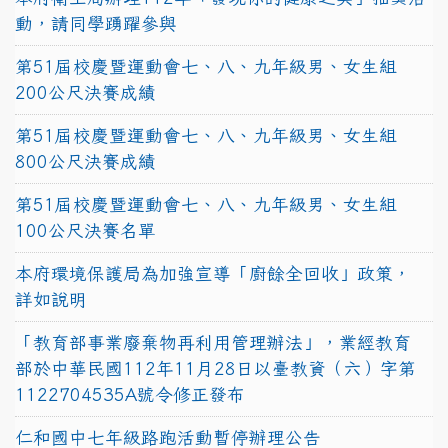
動，請同學踴躍參與
第51屆校慶暨運動會七、八、九年級男、女生組
200公尺決賽成績
第51屆校慶暨運動會七、八、九年級男、女生組
800公尺決賽成績
第51屆校慶暨運動會七、八、九年級男、女生組
100公尺決賽名單
本府環境保護局為加強宣導「廚餘全回收」政策，
詳如說明
「教育部事業廢棄物再利用管理辦法」，業經教育
部於中華民國112年11月28日以臺教資（六）字第
1122704535A號令修正發布
仁和國中七年級路跑活動暫停辦理公告