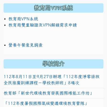
教育局VPN系統
教育局VPN系統
教育局雙重驗證及VPN解鎖需求申請
營養午餐意見調查
學校簡介
112年8月11日至9月27日辦理「112年度淨零排放
全民推廣訓練課程－學校教師班」8場次
教育部「新世代環境教育發展國際增能工作坊」
「112年度暑假國際氣候變遷環境教育營隊」