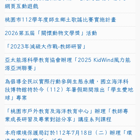
網頁互動遊戲
桃園市112學年度師生鄉土歌謠比賽實施計畫
2026第五屆「關懷動物文學獎」活動
「2023年減碳大作戰-教師研習」
亞太能源科學教育協會辦理「2025 KidWind風力能
源亞洲聯賽」
為倡導全民以實際行動參與生態永續，國立海洋科
技博物館特於今（112）年暑假期間推出「學生愛地
球」專案
「桃園市戶外教育及海洋教育中心」辦理「教師專
業成長研習及專業對話分享」講座系列課程
本府環境保護局訂於112年7月18日（二）辦理「環