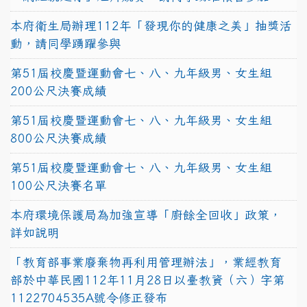
本府衛生局辦理112年「發現你的健康之美」抽獎活
動，請同學踴躍參與
第51屆校慶暨運動會七、八、九年級男、女生組
200公尺決賽成績
第51屆校慶暨運動會七、八、九年級男、女生組
800公尺決賽成績
第51屆校慶暨運動會七、八、九年級男、女生組
100公尺決賽名單
本府環境保護局為加強宣導「廚餘全回收」政策，
詳如說明
「教育部事業廢棄物再利用管理辦法」，業經教育
部於中華民國112年11月28日以臺教資（六）字第
1122704535A號令修正發布