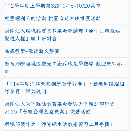
112學年度上學期第8週10/16-10/20菜單
兒童權利公約活動-桃園Ｑ萌大使推廣活動
財團法人環境品質文教基金會辦理「原住民與氣候
變遷人權」線上研討會
品德教育–敬師藝文競賽
教育局辦理桃園觀光工廠跨域見學觀摩-歡迎教師參
加
「114年度海洋素養創新教學競賽」，請老師踴躍組
隊參賽，詳如說明
財團法人天下雜誌教育基金會與天下雜誌辦理之
2025「永續台灣創意教案」徵選活動
環境部製作之「淨零綠生活教學資源工具手冊」