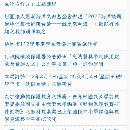
生物方程式」主題課程
財團法人黑潮海洋文教基金會辦理「2023海洋議題
鯨豚保育教師研習營──鯨夏來看海」，歡迎有興
趣之教師踴躍報名
桃園市112學年度學生音樂比賽實施計畫
行政院環境保護署公告修正「免洗餐具限制使用對
象及實施方式」公告事項第二項，詳如說明
本局訂於112年8月3日(星期四)及8月4日(星期五)辦
理全市「低碳生活」主題研習
為加強動物保護教育之推廣，教育部國民及學前教
育署委託國立臺中教育大學編纂《動物保護教育-同
伴動物》之教材教案業已上架國民中小學課程與教
學資源整合平臺(CIRN)