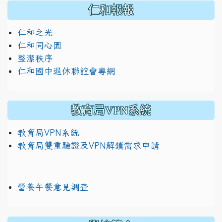
仁和報報
仁和之光
仁和同心園
整潔秩序
仁和國中退休聯誼會專網
教育局VPN系統
教育局VPN系統
教育局雙重驗證及VPN解鎖需求申請
營養午餐意見調查