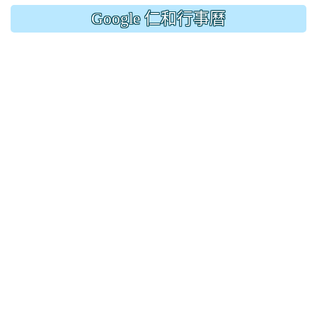
Google 仁和行事曆