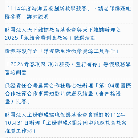
「114年度海洋素養創新教學競賽」，請老師踴躍組
隊參賽，詳如說明
財團法人天下雜誌教育基金會與天下雜誌辦理之
2025「永續台灣創意教案」徵選活動
環境部製作之「淨零綠生活教學資源工具手冊」
「2026青春琪聚-琪心服務，童行有你」暑假服務學
習培訓營
保證責任台灣農業合作社聯合社辦理「第104屆國際
合作社節合作事業短影片徵選及繪畫（含四格漫
畫）比賽」
財團法人主婦聯盟環境保護基金會會謹訂於112年
10月31日辦理「主婦聯盟X關渡國中能源教育教案
推廣工作坊」