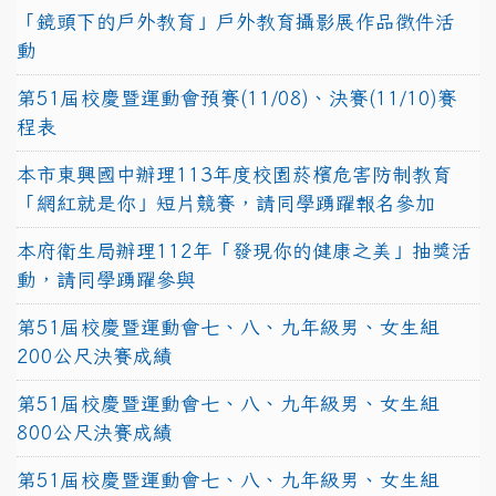
「鏡頭下的戶外教育」戶外教育攝影展作品徵件活
動
第51屆校慶暨運動會預賽(11/08)、決賽(11/10)賽
程表
本市東興國中辦理113年度校園菸檳危害防制教育
「網紅就是你」短片競賽，請同學踴躍報名參加
本府衛生局辦理112年「發現你的健康之美」抽獎活
動，請同學踴躍參與
第51屆校慶暨運動會七、八、九年級男、女生組
200公尺決賽成績
第51屆校慶暨運動會七、八、九年級男、女生組
800公尺決賽成績
第51屆校慶暨運動會七、八、九年級男、女生組