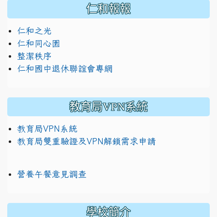
仁和報報
仁和之光
仁和同心園
整潔秩序
仁和國中退休聯誼會專網
教育局VPN系統
教育局VPN系統
教育局雙重驗證及VPN解鎖需求申請
營養午餐意見調查
學校簡介