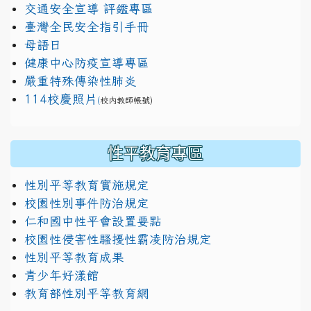
交通安全宣導 評鑑專區
臺灣全民安全指引手冊
母語日
健康中心防疫宣導專區
嚴重特殊傳染性肺炎
114校慶照片
(
校內教師帳號)
性平教育專區
性別平等教育實施規定
校園性別事件防治規定
仁和國中性平會設置要點
校園性侵害性騷擾性霸凌防治規定
性別平等教育成果
青少年好漾館
教育部性別平等教育網