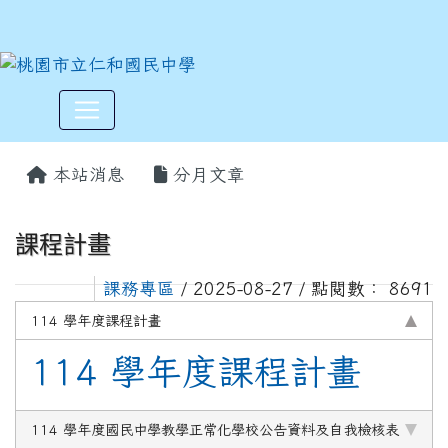
:::
本站消息
分月文章
課程計畫
課務專區
/ 2025-08-27 / 點閱數： 8691
114 學年度課程計畫
114 學年度課程計畫
114 學年度國民中學教學正常化學校公告資料及自我檢核表