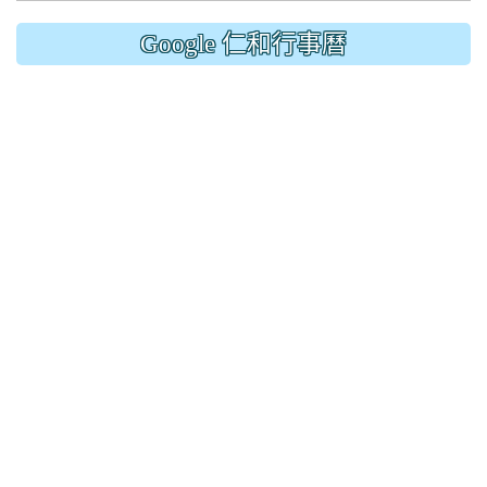
Google 仁和行事曆