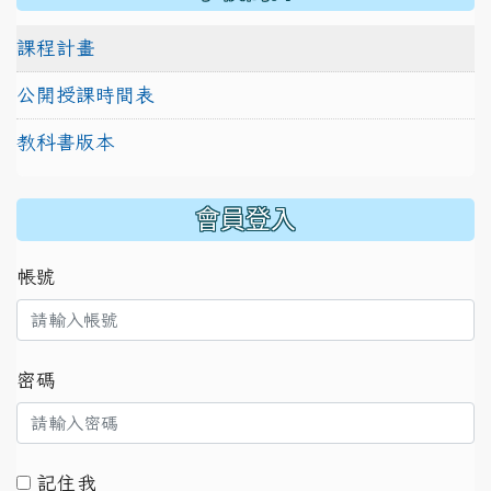
課程計畫
公開授課時間表
教科書版本
:::
會員登入
帳號
密碼
記住我