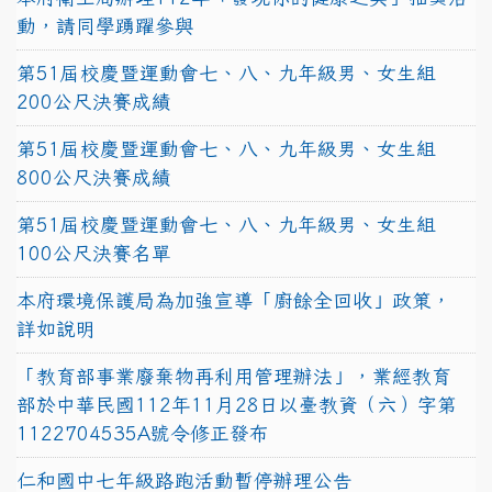
動，請同學踴躍參與
第51屆校慶暨運動會七、八、九年級男、女生組
200公尺決賽成績
第51屆校慶暨運動會七、八、九年級男、女生組
800公尺決賽成績
第51屆校慶暨運動會七、八、九年級男、女生組
100公尺決賽名單
本府環境保護局為加強宣導「廚餘全回收」政策，
詳如說明
「教育部事業廢棄物再利用管理辦法」，業經教育
部於中華民國112年11月28日以臺教資（六）字第
1122704535A號令修正發布
仁和國中七年級路跑活動暫停辦理公告