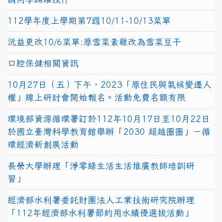
112學年度上學期第7週10/11-10/13菜單
沅益更改10/6菜單:原雪菜素雞改為雪菜豆干
口腔保健相關資訊
10月27日（五）下午，2023「原住民與氣候變遷人
權」線上研討會開始報名。活動免費名額有限
環境部資源循環署訂於112年10月17日至10月22日
於國立臺灣科學教育館舉辦「2030 超越圈圈」－循
環經濟新創展活動
長榮大學辦理「淨零綠生活生活推廣教師培訓研
習」
經濟部水利署委託財團法人工業技術研究院辦理
「112年經濟部水利署節約用水績優選拔活動」