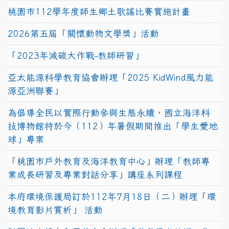
桃園市112學年度師生鄉土歌謠比賽實施計畫
2026第五屆「關懷動物文學獎」活動
「2023年減碳大作戰-教師研習」
亞太能源科學教育協會辦理「2025 KidWind風力能
源亞洲聯賽」
為倡導全民以實際行動參與生態永續，國立海洋科
技博物館特於今（112）年暑假期間推出「學生愛地
球」專案
「桃園市戶外教育及海洋教育中心」辦理「教師專
業成長研習及專業對話分享」講座系列課程
本府環境保護局訂於112年7月18日（二）辦理「環
境教育影片賞析」 活動