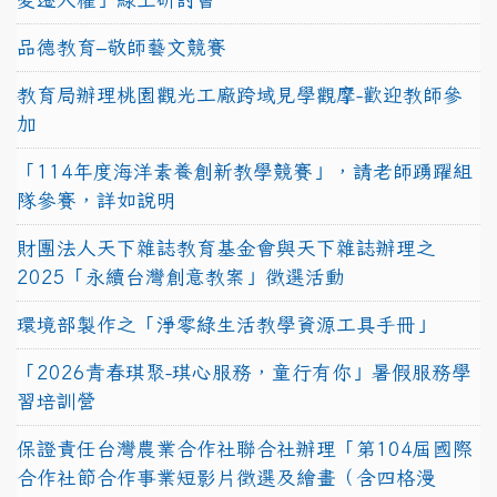
品德教育–敬師藝文競賽
教育局辦理桃園觀光工廠跨域見學觀摩-歡迎教師參
加
「114年度海洋素養創新教學競賽」，請老師踴躍組
隊參賽，詳如說明
財團法人天下雜誌教育基金會與天下雜誌辦理之
2025「永續台灣創意教案」徵選活動
環境部製作之「淨零綠生活教學資源工具手冊」
「2026青春琪聚-琪心服務，童行有你」暑假服務學
習培訓營
保證責任台灣農業合作社聯合社辦理「第104屆國際
合作社節合作事業短影片徵選及繪畫（含四格漫