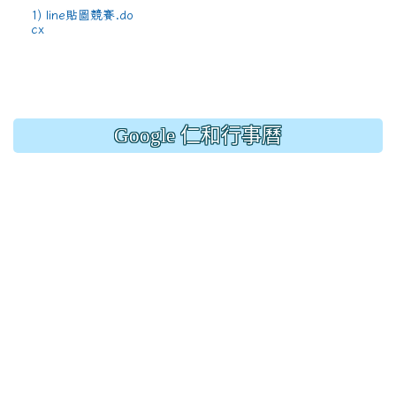
1) line貼圖競賽.do
cx
Google 仁和行事曆