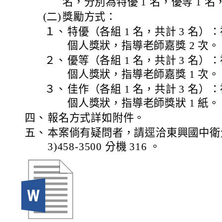
名，分別為特優 1 名，優等 1 名
(二)
獎勵方式：
１、
特優（各組 1 名，共計 3 名）：
個人獎狀，指導老師嘉獎 2 次。
２、
優等（各組 1 名，共計 3 名）：
個人獎狀，指導老師嘉獎 1 次。
３、
佳作（各組 1 名，共計 3 名）：
個人獎狀，指導老師獎狀 1 紙。
四、
報名方式詳如附件。
五、
本案倘有疑問者，請逕洽東興國中衛
3)458-3500 分機 316 。