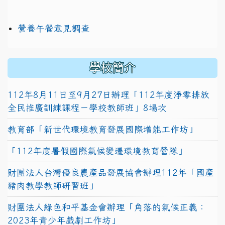
營養午餐意見調查
學校簡介
112年8月11日至9月27日辦理「112年度淨零排放
全民推廣訓練課程－學校教師班」8場次
教育部「新世代環境教育發展國際增能工作坊」
「112年度暑假國際氣候變遷環境教育營隊」
財團法人台灣優良農產品發展協會辦理112年「國產
豬肉教學教師研習班」
財團法人綠色和平基金會辦理「角落的氣候正義：
2023年青少年戲劇工作坊」