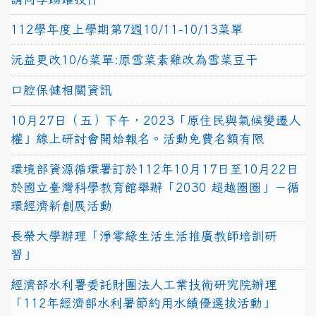
112學年度上學期第7週10/11-10/13菜單
沅益更改10/6菜單:原雪菜素雞改為雪菜豆干
口腔保健相關資訊
10月27日（五）下午，2023「原住民與氣候變遷人
權」線上研討會開始報名。活動免費名額有限
環境部資源循環署訂於112年10月17日至10月22日
於國立臺灣科學教育館舉辦「2030 超越圈圈」－循
環經濟新創展活動
長榮大學辦理「淨零綠生活生活推廣教師培訓研
習」
經濟部水利署委託財團法人工業技術研究院辦理
「112年經濟部水利署節約用水績優選拔活動」