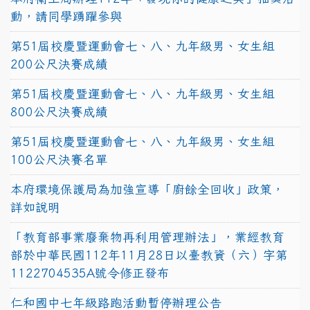
動，請同學踴躍參與
第51屆校慶暨運動會七、八、九年級男、女生組
200公尺決賽成績
第51屆校慶暨運動會七、八、九年級男、女生組
800公尺決賽成績
第51屆校慶暨運動會七、八、九年級男、女生組
100公尺決賽名單
本府環境保護局為加強宣導「廚餘全回收」政策，
詳如說明
「教育部事業廢棄物再利用管理辦法」，業經教育
部於中華民國112年11月28日以臺教資（六）字第
1122704535A號令修正發布
仁和國中七年級路跑活動暫停辦理公告