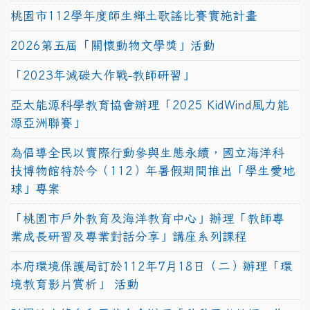
桃園市112學年度師生鄉土歌謠比賽實施計畫
2026第五屆「關懷動物文學獎」活動
「2023年減碳大作戰-教師研習」
亞太能源科學教育協會辦理「2025 KidWind風力能
源亞洲聯賽」
為倡導全民以實際行動參與生態永續，國立海洋科
技博物館特於今（112）年暑假期間推出「學生愛地
球」專案
「桃園市戶外教育及海洋教育中心」辦理「教師專
業成長研習及專業對話分享」講座系列課程
本府環境保護局訂於112年7月18日（二）辦理「環
境教育影片賞析」 活動