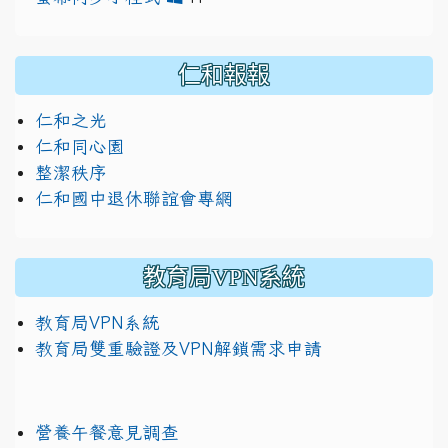
仁和報報
仁和之光
仁和同心園
整潔秩序
仁和國中退休聯誼會專網
教育局VPN系統
教育局VPN系統
教育局雙重驗證及VPN解鎖需求申請
營養午餐意見調查