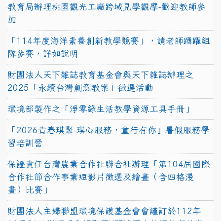
教育局辦理桃園觀光工廠跨域見學觀摩-歡迎教師參
加
「114年度海洋素養創新教學競賽」，請老師踴躍組
隊參賽，詳如說明
財團法人天下雜誌教育基金會與天下雜誌辦理之
2025「永續台灣創意教案」徵選活動
環境部製作之「淨零綠生活教學資源工具手冊」
「2026青春琪聚-琪心服務，童行有你」暑假服務學
習培訓營
保證責任台灣農業合作社聯合社辦理「第104屆國際
合作社節合作事業短影片徵選及繪畫（含四格漫
畫）比賽」
財團法人主婦聯盟環境保護基金會會謹訂於112年