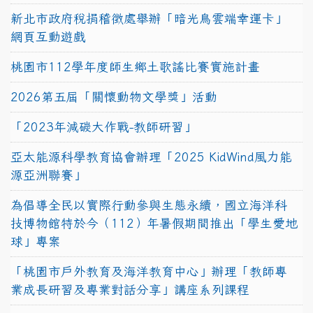
新北市政府稅捐稽徵處舉辦「暗光鳥雲端幸運卡」
網頁互動遊戲
桃園市112學年度師生鄉土歌謠比賽實施計畫
2026第五屆「關懷動物文學獎」活動
「2023年減碳大作戰-教師研習」
亞太能源科學教育協會辦理「2025 KidWind風力能
源亞洲聯賽」
為倡導全民以實際行動參與生態永續，國立海洋科
技博物館特於今（112）年暑假期間推出「學生愛地
球」專案
「桃園市戶外教育及海洋教育中心」辦理「教師專
業成長研習及專業對話分享」講座系列課程