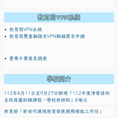
教育局VPN系統
教育局VPN系統
教育局雙重驗證及VPN解鎖需求申請
營養午餐意見調查
學校簡介
112年8月11日至9月27日辦理「112年度淨零排放
全民推廣訓練課程－學校教師班」8場次
教育部「新世代環境教育發展國際增能工作坊」