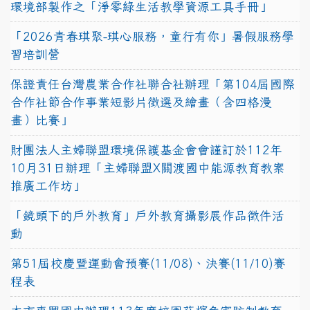
環境部製作之「淨零綠生活教學資源工具手冊」
「2026青春琪聚-琪心服務，童行有你」暑假服務學
習培訓營
保證責任台灣農業合作社聯合社辦理「第104屆國際
合作社節合作事業短影片徵選及繪畫（含四格漫
畫）比賽」
財團法人主婦聯盟環境保護基金會會謹訂於112年
10月31日辦理「主婦聯盟X關渡國中能源教育教案
推廣工作坊」
「鏡頭下的戶外教育」戶外教育攝影展作品徵件活
動
第51屆校慶暨運動會預賽(11/08)、決賽(11/10)賽
程表